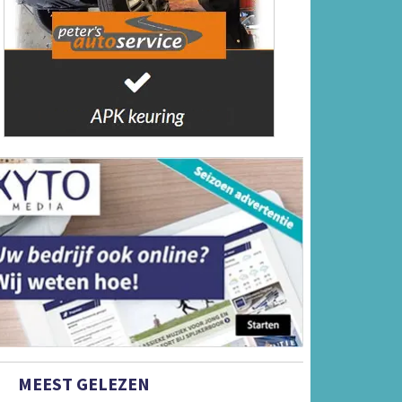
MEEST GELEZEN