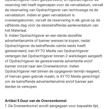
reserving niet heeft ingeroepen voor de vervaldatum, vervalt
de reservering van Opdrachtgever van rechtswege na de
vervaldatum. Indien er geen vervaldatum is
overeengekomen, vervalt de reservering in elk geval op de
vijftiende dag vóór de desbetreffende aanleverdatum van
het Materiaal.
9. Indien Opdrachtgever en een derde dezelfde
advertentieruimte of banner wensen te kopen, nadat
Opdrachtgever de betreffende ruimte reeds heeft
gereserveerd, kan XYTO Media van Opdrachtgever
verlangen dat Opdrachtgever binnen 2 werkdagen aangeeft
of Opdrachtgever de gereserveerde advertentie en/of
banner omzet naar een Overeenkomst. Indien
Opdrachtgever niet binnen de opgegeven termijn reageert,
of hiervan geen gebruik maakt, is XYTO Media gerechtigd
om de betreffende advertentieruimte en/of banner aan
derden te verkopen
Artikel 5 Duur van de Overeenkomst
1. De Overeenkomst wordt aangegaan voor bepaalde tijd,