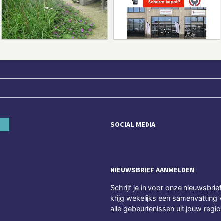
SOCIAL MEDIA
NIEUWSBRIEF AANMELDEN
Schrijf je in voor onze nieuwsbrie
krijg wekelijks een samenvatting 
alle gebeurtenissen uit jouw regio