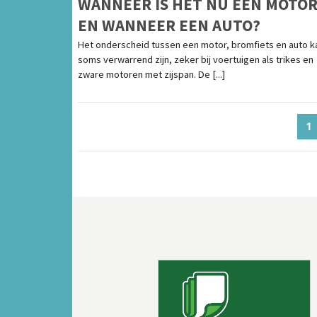
WANNEER IS HET NU EEN MOTOR
EN WANNEER EEN AUTO?
Het onderscheid tussen een motor, bromfiets en auto k
soms verwarrend zijn, zeker bij voertuigen als trikes en
zware motoren met zijspan. De [...]
1
(