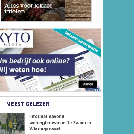
MEEST GELEZEN
Informatieavond
woningbouwplan De Zaaier in
Wieringerwerf