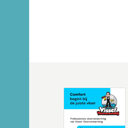
Vorige