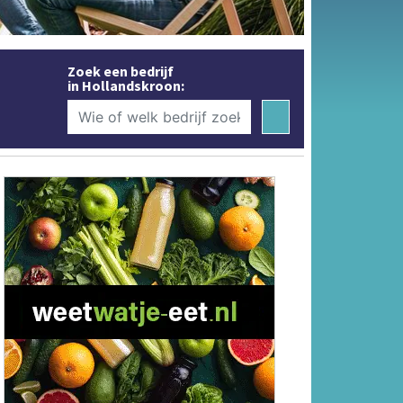
Zoek een bedrijf
in Hollandskroon: