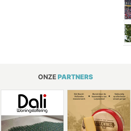
ONZE
PARTNERS