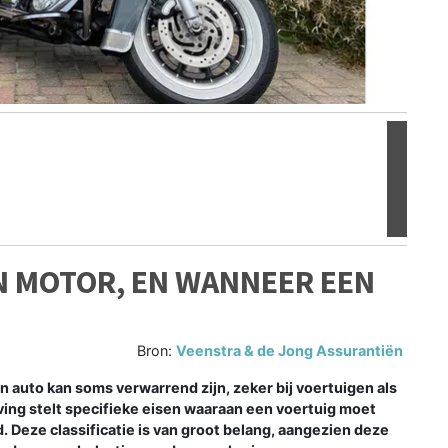
Volgen
N MOTOR, EN WANNEER EEN
Bron:
Veenstra & de Jong Assurantiën
 auto kan soms verwarrend zijn, zeker bij voertuigen als
ing stelt specifieke eisen waaraan een voertuig moet
 Deze classificatie is van groot belang, aangezien deze