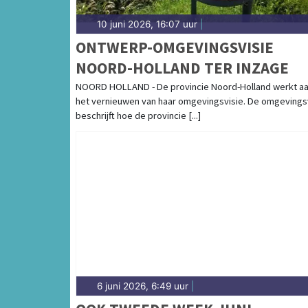
10 juni 2026, 16:07 uur
|
ONTWERP-OMGEVINGSVISIE
NOORD-HOLLAND TER INZAGE
NOORD HOLLAND - De provincie Noord-Holland werkt a
het vernieuwen van haar omgevingsvisie. De omgevings
beschrijft hoe de provincie [...]
6 juni 2026, 6:49 uur
|