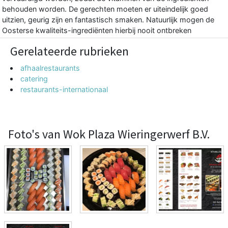
behouden worden. De gerechten moeten er uiteindelijk goed
uitzien, geurig zijn en fantastisch smaken. Natuurlijk mogen de
Oosterse kwaliteits-ingrediënten hierbij nooit ontbreken
Gerelateerde rubrieken
afhaalrestaurants
catering
restaurants-internationaal
Foto's van Wok Plaza Wieringerwerf B.V.