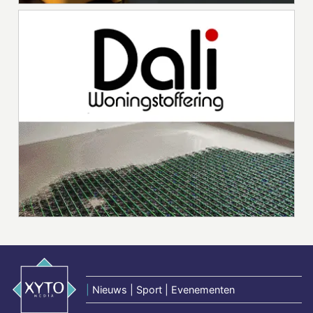
|
Nieuws | Sport | Evenementen