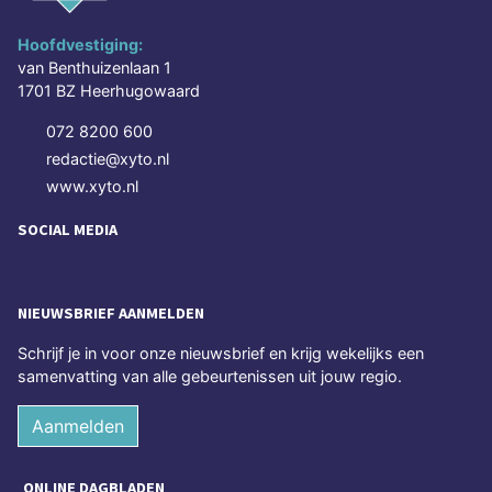
Hoofdvestiging:
van Benthuizenlaan 1
1701 BZ Heerhugowaard
072 8200 600
redactie@xyto.nl
www.xyto.nl
SOCIAL MEDIA
NIEUWSBRIEF AANMELDEN
Schrijf je in voor onze nieuwsbrief en krijg wekelijks een
samenvatting van alle gebeurtenissen uit jouw regio.
Aanmelden
ONLINE DAGBLADEN