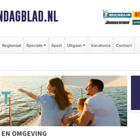
NDAGBLAD.NL
Regionaal
Specials
Sport
Uitgaan
Vacatures
Contact
 EN OMGEVING