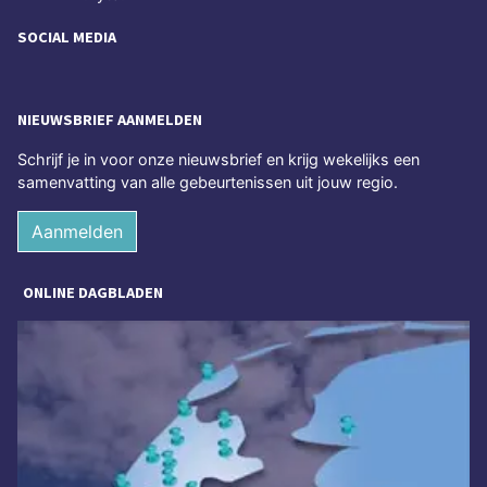
SOCIAL MEDIA
NIEUWSBRIEF AANMELDEN
Schrijf je in voor onze nieuwsbrief en krijg wekelijks een
samenvatting van alle gebeurtenissen uit jouw regio.
Aanmelden
ONLINE DAGBLADEN