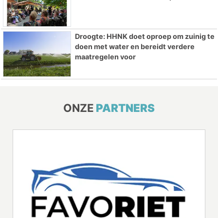
Droogte: HHNK doet oproep om zuinig te
doen met water en bereidt verdere
maatregelen voor
ONZE
PARTNERS