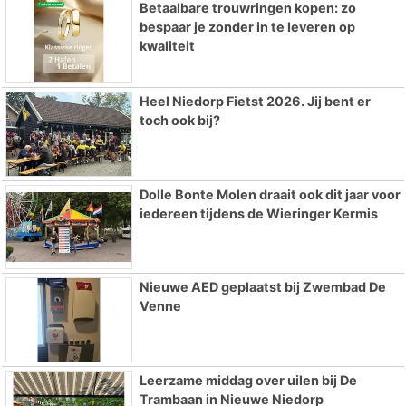
Betaalbare trouwringen kopen: zo
bespaar je zonder in te leveren op
kwaliteit
Heel Niedorp Fietst 2026. Jij bent er
toch ook bij?
Dolle Bonte Molen draait ook dit jaar voor
iedereen tijdens de Wieringer Kermis
Nieuwe AED geplaatst bij Zwembad De
Venne
Leerzame middag over uilen bij De
Trambaan in Nieuwe Niedorp