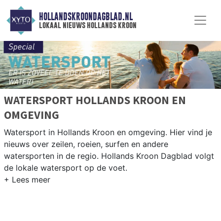
HOLLANDSKROONDAGBLAD.NL
lokaal nieuws hollands kroon
WATERSPORT HOLLANDS KROON EN
OMGEVING
Watersport in Hollands Kroon en omgeving. Hier vind je
nieuws over zeilen, roeien, surfen en andere
watersporten in de regio. Hollands Kroon Dagblad volgt
de lokale watersport op de voet.