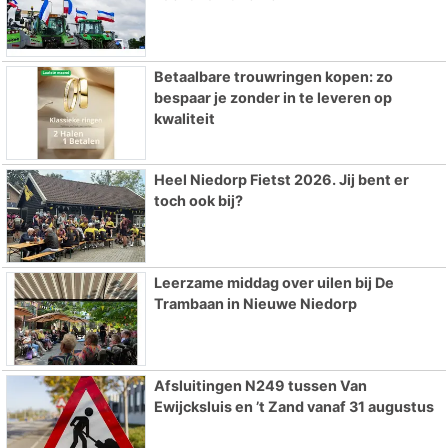
Betaalbare trouwringen kopen: zo
bespaar je zonder in te leveren op
kwaliteit
Heel Niedorp Fietst 2026. Jij bent er
toch ook bij?
Leerzame middag over uilen bij De
Trambaan in Nieuwe Niedorp
Afsluitingen N249 tussen Van
Ewijcksluis en ’t Zand vanaf 31 augustus