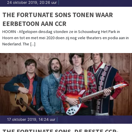
24 oktober 2019, 20:26 uur
|
THE FORTUNATE SONS TONEN WAAR
EERBETOON AAN CCR
HOORN - Afgelopen dinsdag stonden ze in Schouwburg Het Park in
Hoorn en tot en met mei 2020 doen zij nog vele theaters en podia aan in
Nederland. The [...]
17 oktober 2019, 14:24 uur
|
THE FORTUNATE SONS, DE BESTE CCR-