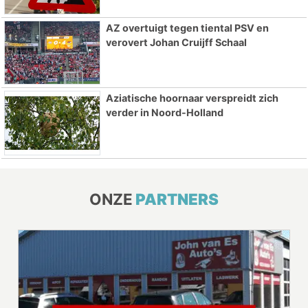
AZ overtuigt tegen tiental PSV en
verovert Johan Cruijff Schaal
Aziatische hoornaar verspreidt zich
verder in Noord-Holland
ONZE
PARTNERS