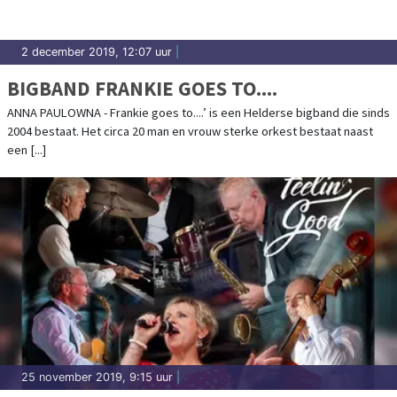
2 december 2019, 12:07 uur
|
BIGBAND FRANKIE GOES TO....
ANNA PAULOWNA - Frankie goes to....’ is een Helderse bigband die sinds
2004 bestaat. Het circa 20 man en vrouw sterke orkest bestaat naast
een [...]
25 november 2019, 9:15 uur
|