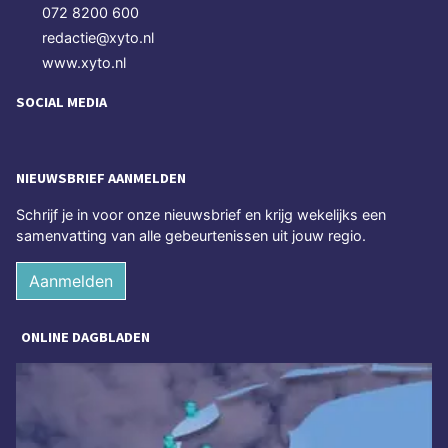
072 8200 600
redactie@xyto.nl
www.xyto.nl
SOCIAL MEDIA
NIEUWSBRIEF AANMELDEN
Schrijf je in voor onze nieuwsbrief en krijg wekelijks een
samenvatting van alle gebeurtenissen uit jouw regio.
Aanmelden
ONLINE DAGBLADEN