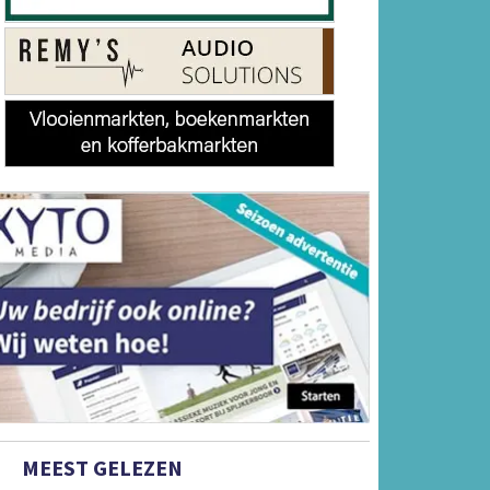
MEEST GELEZEN