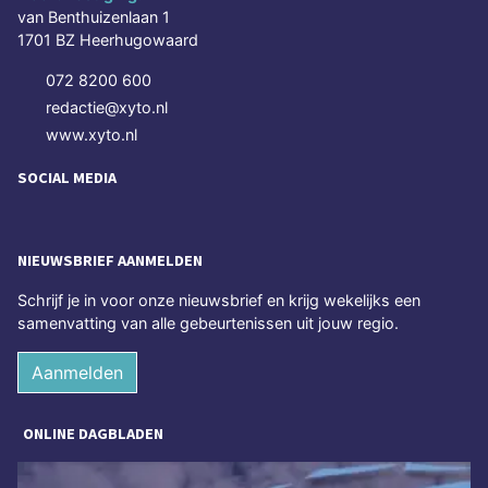
van Benthuizenlaan 1
1701 BZ Heerhugowaard
072 8200 600
redactie@xyto.nl
www.xyto.nl
SOCIAL MEDIA
NIEUWSBRIEF AANMELDEN
Schrijf je in voor onze nieuwsbrief en krijg wekelijks een
samenvatting van alle gebeurtenissen uit jouw regio.
Aanmelden
ONLINE DAGBLADEN