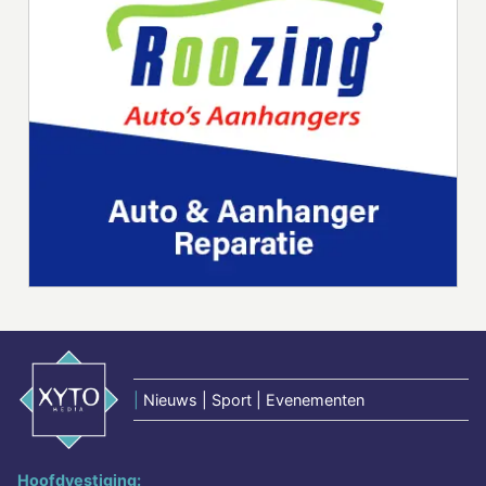
|
Nieuws | Sport | Evenementen
Hoofdvestiging: