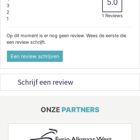
5.0
3
2
1 Reviews
1
Op dit moment is er nog geen review. Wees de eerste die
een review schrijft.
Een review schrijven
Schrijf een review
ONZE
PARTNERS