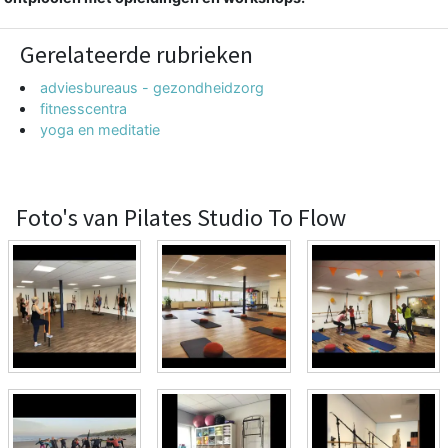
Gerelateerde rubrieken
adviesbureaus - gezondheidzorg
fitnesscentra
yoga en meditatie
Foto's van Pilates Studio To Flow