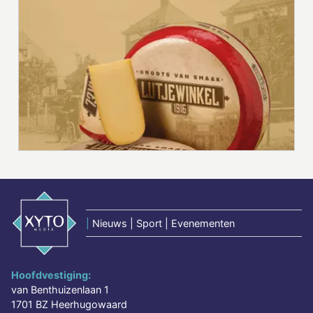
|
Nieuws | Sport | Evenementen
Hoofdvestiging:
van Benthuizenlaan 1
1701 BZ Heerhugowaard