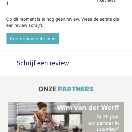
1 Reviews
1
Op dit moment is er nog geen review. Wees de eerste die
een review schrijft.
Een review schrijven
Schrijf een review
ONZE
PARTNERS