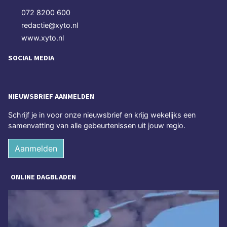
072 8200 600
redactie@xyto.nl
www.xyto.nl
SOCIAL MEDIA
NIEUWSBRIEF AANMELDEN
Schrijf je in voor onze nieuwsbrief en krijg wekelijks een
samenvatting van alle gebeurtenissen uit jouw regio.
Aanmelden
ONLINE DAGBLADEN