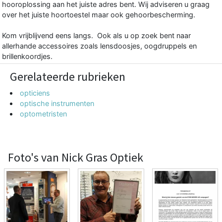
hooroplossing aan het juiste adres bent. Wij adviseren u graag
over het juiste hoortoestel maar ook gehoorbescherming.
Kom vrijblijvend eens langs. Ook als u op zoek bent naar
allerhande accessoires zoals lensdoosjes, oogdruppels en
brillenkoordjes.
Gerelateerde rubrieken
opticiens
optische instrumenten
optometristen
Foto's van Nick Gras Optiek