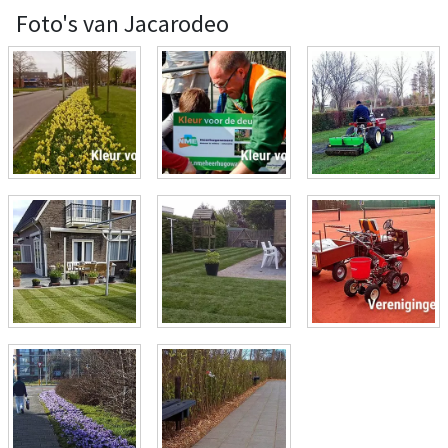
Foto's van Jacarodeo