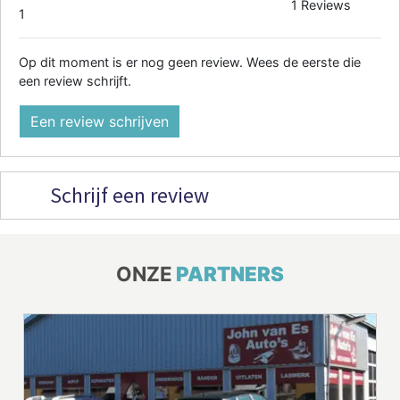
1 Reviews
1
Op dit moment is er nog geen review. Wees de eerste die
een review schrijft.
Een review schrijven
Schrijf een review
ONZE
PARTNERS