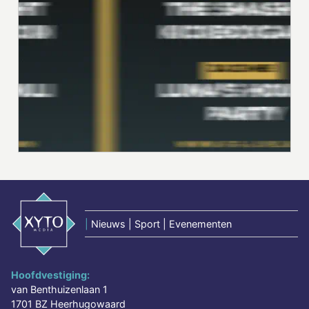
|
Nieuws | Sport | Evenementen
Hoofdvestiging:
van Benthuizenlaan 1
1701 BZ Heerhugowaard