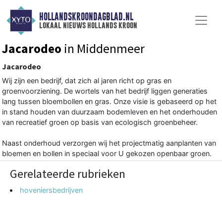
HOLLANDSKROONDAGBLAD.NL
lokaal nieuws hollands kroon
Jacarodeo
in Middenmeer
Jacarodeo
Wij zijn een bedrijf, dat zich al jaren richt op gras en
groenvoorziening. De wortels van het bedrijf liggen generaties
lang tussen bloembollen en gras. Onze visie is gebaseerd op het
in stand houden van duurzaam bodemleven en het onderhouden
van recreatief groen op basis van ecologisch groenbeheer.
Naast onderhoud verzorgen wij het projectmatig aanplanten van
bloemen en bollen in speciaal voor U gekozen openbaar groen.
Gerelateerde rubrieken
hoveniersbedrijven