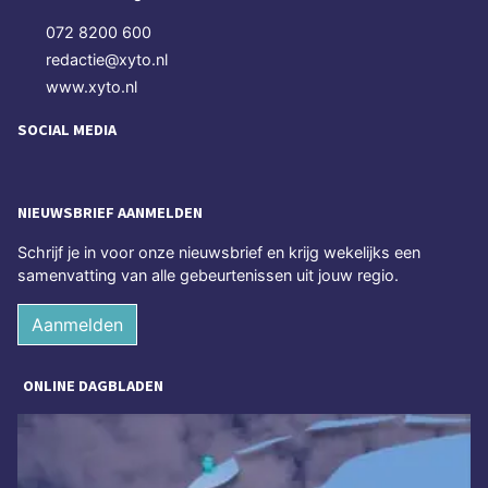
072 8200 600
redactie@xyto.nl
www.xyto.nl
SOCIAL MEDIA
NIEUWSBRIEF AANMELDEN
Schrijf je in voor onze nieuwsbrief en krijg wekelijks een
samenvatting van alle gebeurtenissen uit jouw regio.
Aanmelden
ONLINE DAGBLADEN