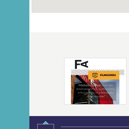
Vorige