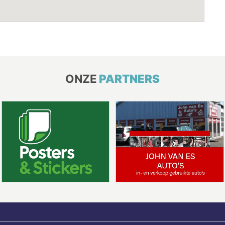
ONZE
PARTNERS