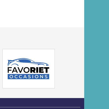
Volgende