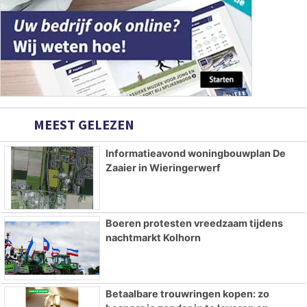
MEEST GELEZEN
Informatieavond woningbouwplan De
Zaaier in Wieringerwerf
Boeren protesten vreedzaam tijdens
nachtmarkt Kolhorn
Betaalbare trouwringen kopen: zo