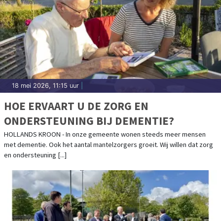
18 mei 2026, 11:15 uur
|
HOE ERVAART U DE ZORG EN
ONDERSTEUNING BIJ DEMENTIE?
HOLLANDS KROON - In onze gemeente wonen steeds meer mensen
met dementie. Ook het aantal mantelzorgers groeit. Wij willen dat zorg
en ondersteuning [...]