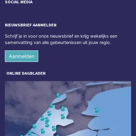
SOCIAL MEDIA
NIEUWSBRIEF AANMELDEN
Schrijf je in voor onze nieuwsbrief en krijg wekelijks een
samenvatting van alle gebeurtenissen uit jouw regio.
Aanmelden
ONLINE DAGBLADEN