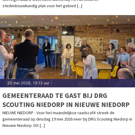
stedenbouwkundig plan voor het gebied [...]
20 mei 2026, 13:13 uur
|
GEMEENTERAAD TE GAST BIJ DRG
SCOUTING NIEDORP IN NIEUWE NIEDORP
NIEUWE NIEDORP - Voor het maandelijkse raadscafé streek de
gemeenteraad op dinsdag 19 mei 2026 neer bij DRG Scouting Niedorp in
Nieuwe Niedorp. Dit [...]