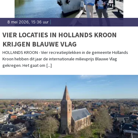
8 mei 2026, 15:36 uur
|
VIER LOCATIES IN HOLLANDS KROON
KRIJGEN BLAUWE VLAG
HOLLANDS KROON - Vier recreatieplekken in de gemeente Hollands
Kroon hebben dit jaar de internationale milieuprijs Blauwe Vlag
gekregen. Het gaat om [...]