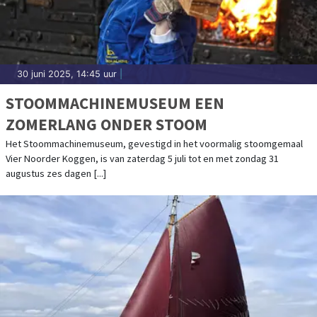
30 juni 2025, 14:45 uur
|
STOOMMACHINEMUSEUM EEN
ZOMERLANG ONDER STOOM
Het Stoommachinemuseum, gevestigd in het voormalig stoomgemaal
Vier Noorder Koggen, is van zaterdag 5 juli tot en met zondag 31
augustus zes dagen [...]