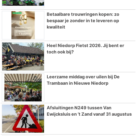
Betaalbare trouwringen kopen: zo
bespaar je zonder in te leveren op
kwaliteit
Heel Niedorp Fietst 2026. Jij bent er
toch ook bij?
Leerzame middag over uilen bij De
Trambaan in Nieuwe Niedorp
Afsluitingen N249 tussen Van
Ewijcksluis en ’t Zand vanaf 31 augustus