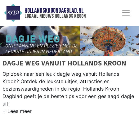
HOLLANDSKROONDAGBLAD.NL
lokaal nieuws hollands kroon
DAGJE WEG VANUIT HOLLANDS KROON
Op zoek naar een leuk dagje weg vanuit Hollands
Kroon? Ontdek de leukste uitjes, attracties en
bezienswaardigheden in de regio. Hollands Kroon
Dagblad geeft je de beste tips voor een geslaagd dagje
uit.