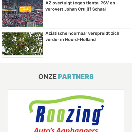
AZ overtuigt tegen tiental PSV en
verovert Johan Cruijff Schaal
Aziatische hoornaar verspreidt zich
verder in Noord-Holland
ONZE
PARTNERS