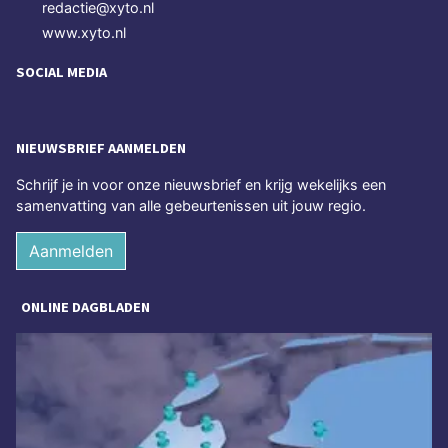
redactie@xyto.nl
www.xyto.nl
SOCIAL MEDIA
NIEUWSBRIEF AANMELDEN
Schrijf je in voor onze nieuwsbrief en krijg wekelijks een
samenvatting van alle gebeurtenissen uit jouw regio.
Aanmelden
ONLINE DAGBLADEN