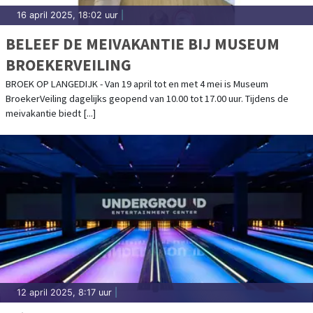
16 april 2025, 18:02 uur
|
BELEEF DE MEIVAKANTIE BIJ MUSEUM
BROEKERVEILING
BROEK OP LANGEDIJK - Van 19 april tot en met 4 mei is Museum
BroekerVeiling dagelijks geopend van 10.00 tot 17.00 uur. Tijdens de
meivakantie biedt [...]
12 april 2025, 8:17 uur
|