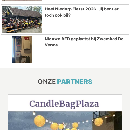
Heel Niedorp Fietst 2026. Jij bent er
toch ook bij?
Nieuwe AED geplaatst bij Zwembad De
Venne
ONZE
PARTNERS