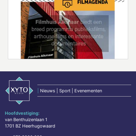
|
Nieuws | Sport | Evenementen
Hoofdvestiging:
van Benthuizenlaan 1
1701 BZ Heerhugowaard