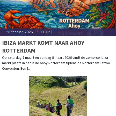
28 februari 2026, 15:00 uur
|
IBIZA MARKT KOMT NAAR AHOY
ROTTERDAM
Op zaterdag 7 maart en zondag 8 maart 2026 vindt de zomerse Ibiza
markt plaats in het in de Ahoy Rotterdam tijdens de Rotterdam Tattoo
Conventon. Een [...]