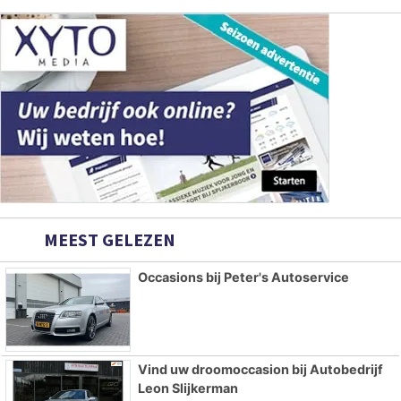
MEEST GELEZEN
Occasions bij Peter's Autoservice
Vind uw droomoccasion bij Autobedrijf
Leon Slijkerman