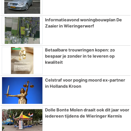
Informatieavond woningbouwplan De
Zaaier in Wieringerwerf
Betaalbare trouwringen kopen: zo
bespaar je zonder in te leveren op
kwaliteit
Celstraf voor poging moord ex-partner
in Hollands Kroon
Dolle Bonte Molen draait ook dit jaar voor
iedereen tijdens de Wieringer Kermis