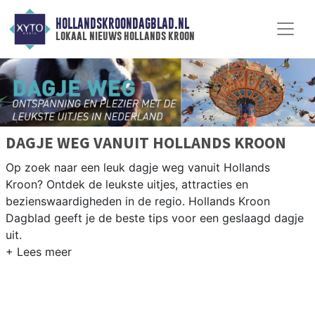
HOLLANDSKROONDAGBLAD.NL
lokaal nieuws hollands kroon
DAGJE WEG VANUIT HOLLANDS KROON
Op zoek naar een leuk dagje weg vanuit Hollands
Kroon? Ontdek de leukste uitjes, attracties en
bezienswaardigheden in de regio. Hollands Kroon
Dagblad geeft je de beste tips voor een geslaagd dagje
uit.