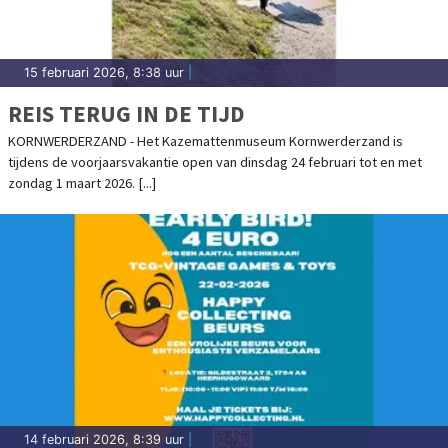
15 februari 2026, 8:38 uur
|
REIS TERUG IN DE TIJD
KORNWERDERZAND - Het Kazemattenmuseum Kornwerderzand is
tijdens de voorjaarsvakantie open van dinsdag 24 februari tot en met
zondag 1 maart 2026. [...]
14 februari 2026, 8:39 uur
|