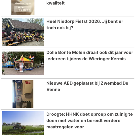
kwaliteit
Heel Niedorp Fietst 2026. Jij bent er
toch ook bij?
Dolle Bonte Molen draait ook dit jaar voor
iedereen tijdens de Wieringer Kermis
Nieuwe AED geplaatst bij Zwembad De
Venne
Droogte: HHNK doet oproep om zuinig te
doen met water en bereidt verdere
maatregelen voor