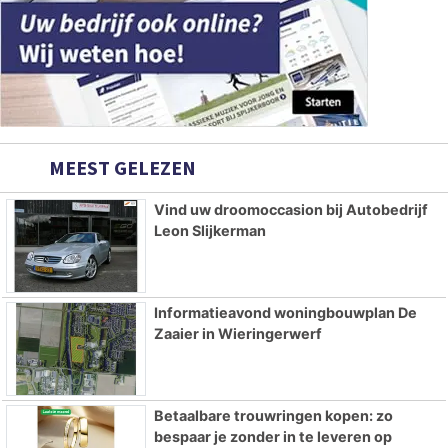
MEEST GELEZEN
Vind uw droomoccasion bij Autobedrijf
Leon Slijkerman
Informatieavond woningbouwplan De
Zaaier in Wieringerwerf
Betaalbare trouwringen kopen: zo
bespaar je zonder in te leveren op