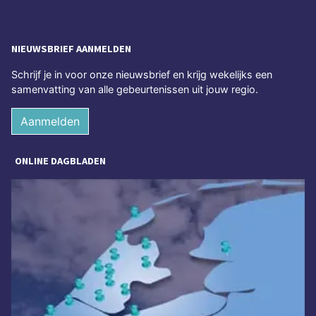
NIEUWSBRIEF AANMELDEN
Schrijf je in voor onze nieuwsbrief en krijg wekelijks een
samenvatting van alle gebeurtenissen uit jouw regio.
Aanmelden
ONLINE DAGBLADEN