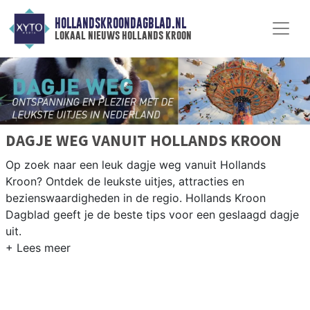
HOLLANDSKROONDAGBLAD.NL
lokaal nieuws hollands kroon
DAGJE WEG VANUIT HOLLANDS KROON
Op zoek naar een leuk dagje weg vanuit Hollands
Kroon? Ontdek de leukste uitjes, attracties en
bezienswaardigheden in de regio. Hollands Kroon
Dagblad geeft je de beste tips voor een geslaagd dagje
uit.