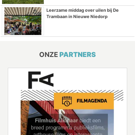
Leerzame middag over uilen bij De
Trambaan in Nieuwe Niedorp
ONZE
PARTNERS