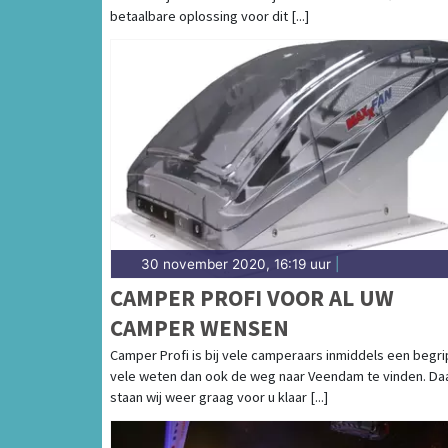
betaalbare oplossing voor dit [...]
30 november 2020, 16:19 uur
|
CAMPER PROFI VOOR AL UW
CAMPER WENSEN
Camper Profi is bij vele camperaars inmiddels een begri
vele weten dan ook de weg naar Veendam te vinden. Da
staan wij weer graag voor u klaar [...]