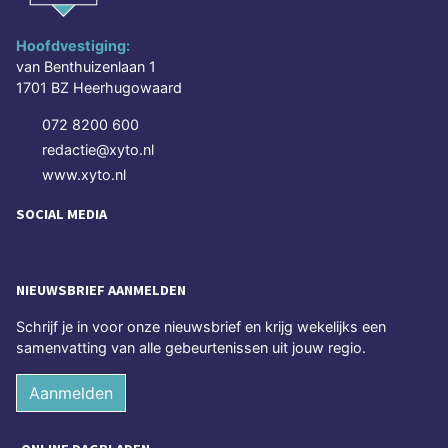
Hoofdvestiging:
van Benthuizenlaan 1
1701 BZ Heerhugowaard
072 8200 600
redactie@xyto.nl
www.xyto.nl
SOCIAL MEDIA
NIEUWSBRIEF AANMELDEN
Schrijf je in voor onze nieuwsbrief en krijg wekelijks een
samenvatting van alle gebeurtenissen uit jouw regio.
Aanmelden