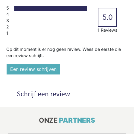
5
4
5.0
3
2
1 Reviews
1
Op dit moment is er nog geen review. Wees de eerste die
een review schrijft.
Een review schrijven
Schrijf een review
ONZE
PARTNERS