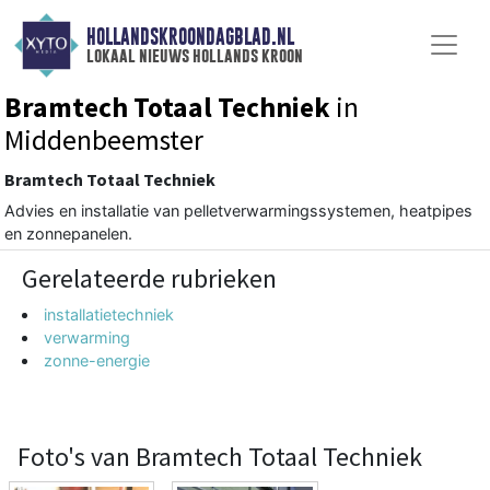
HOLLANDSKROONDAGBLAD.NL
lokaal nieuws hollands kroon
Bramtech Totaal Techniek
in
Middenbeemster
Bramtech Totaal Techniek
Advies en installatie van pelletverwarmingssystemen, heatpipes
en zonnepanelen.
Gerelateerde rubrieken
installatietechniek
verwarming
zonne-energie
Foto's van Bramtech Totaal Techniek