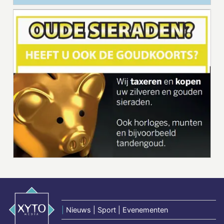
|
Nieuws | Sport | Evenementen