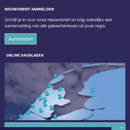
NIEUWSBRIEF AANMELDEN
Schrijf je in voor onze nieuwsbrief en krijg wekelijks een
samenvatting van alle gebeurtenissen uit jouw regio.
Aanmelden
ONLINE DAGBLADEN
Overige dagbladen in de regio