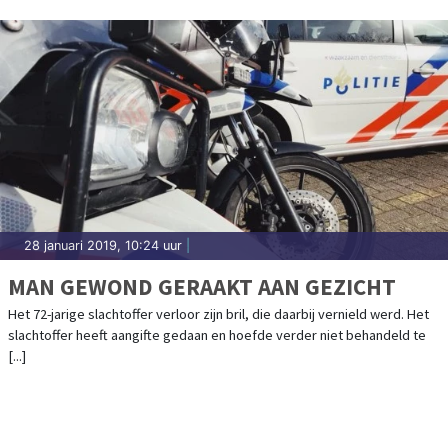
28 januari 2019, 10:24 uur
|
MAN GEWOND GERAAKT AAN GEZICHT
Het 72-jarige slachtoffer verloor zijn bril, die daarbij vernield werd. Het
slachtoffer heeft aangifte gedaan en hoefde verder niet behandeld te
[...]