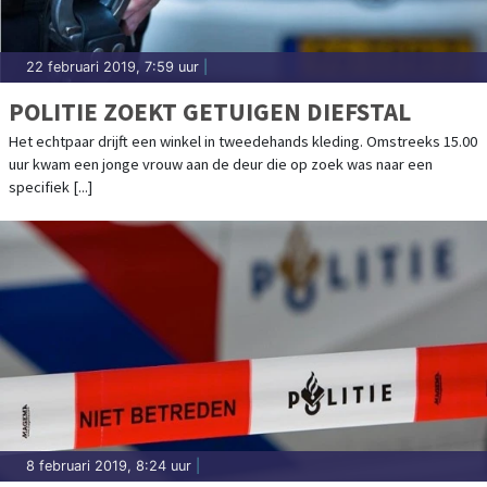
22 februari 2019, 7:59 uur
|
POLITIE ZOEKT GETUIGEN DIEFSTAL
Het echtpaar drijft een winkel in tweedehands kleding. Omstreeks 15.00
uur kwam een jonge vrouw aan de deur die op zoek was naar een
specifiek [...]
8 februari 2019, 8:24 uur
|