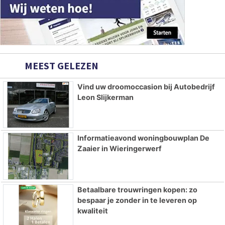
MEEST GELEZEN
Vind uw droomoccasion bij Autobedrijf
Leon Slijkerman
Informatieavond woningbouwplan De
Zaaier in Wieringerwerf
Betaalbare trouwringen kopen: zo
bespaar je zonder in te leveren op
kwaliteit