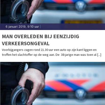
6 januari 2019, 9:10 uur
|
MAN OVERLEDEN BIJ EENZIJDIG
VERKEERSONGEVAL
Voorbijgangers zagen rond 21.30 uur een auto op zijn kant liggen en
troffen het slachtoffer op de weg aan. De 38-jarige man was toen al [...]