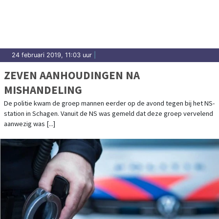
24 februari 2019, 11:03 uur
|
ZEVEN AANHOUDINGEN NA
MISHANDELING
De politie kwam de groep mannen eerder op de avond tegen bij het NS-
station in Schagen. Vanuit de NS was gemeld dat deze groep vervelend
aanwezig was [...]