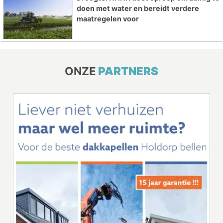
doen met water en bereidt verdere
maatregelen voor
ONZE
PARTNERS