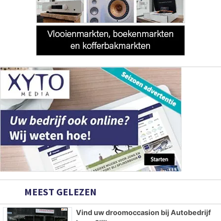
MEEST GELEZEN
Vind uw droomoccasion bij Autobedrijf