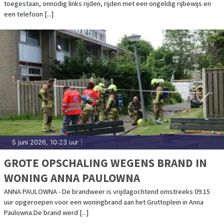
toegestaan, onnodig links rijden, rijden met een ongeldig rijbewijs en
een telefoon [...]
5 juni 2026, 10:23 uur
|
GROTE OPSCHALING WEGENS BRAND IN
WONING ANNA PAULOWNA
ANNA PAULOWNA - De brandweer is vrijdagochtend omstreeks 09.15
uur opgeroepen voor een woningbrand aan het Gruttoplein in Anna
Paulowna.De brand werd [...]