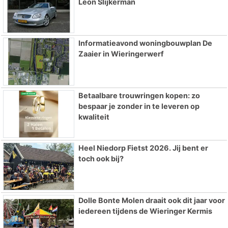
Leon Slijkerman
Informatieavond woningbouwplan De
Zaaier in Wieringerwerf
Betaalbare trouwringen kopen: zo
bespaar je zonder in te leveren op
kwaliteit
Heel Niedorp Fietst 2026. Jij bent er
toch ook bij?
Dolle Bonte Molen draait ook dit jaar voor
iedereen tijdens de Wieringer Kermis