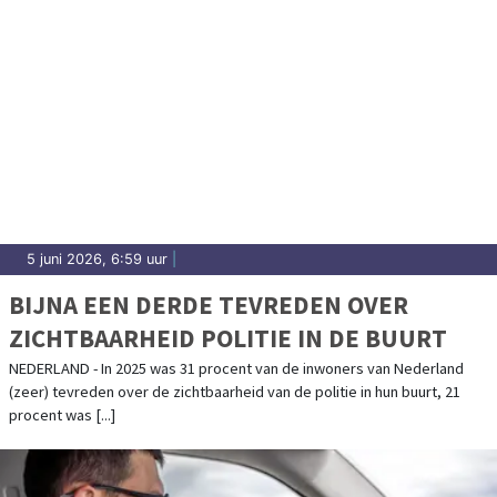
5 juni 2026, 6:59 uur
|
BIJNA EEN DERDE TEVREDEN OVER
ZICHTBAARHEID POLITIE IN DE BUURT
NEDERLAND - In 2025 was 31 procent van de inwoners van Nederland
(zeer) tevreden over de zichtbaarheid van de politie in hun buurt, 21
procent was [...]