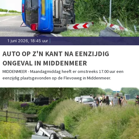
1 juni 2026, 18:45 uur
|
AUTO OP Z'N KANT NA EENZIJDIG
ONGEVAL IN MIDDENMEER
MIDDENMEER - Maandagmiddag heeft er omstreeks 17.00 uur een
eenzijdig plaatsgevonden op de Flevoweg in Middenmeer.