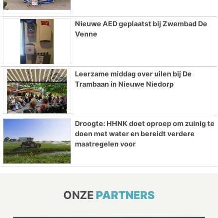
Nieuwe AED geplaatst bij Zwembad De
Venne
Leerzame middag over uilen bij De
Trambaan in Nieuwe Niedorp
Droogte: HHNK doet oproep om zuinig te
doen met water en bereidt verdere
maatregelen voor
ONZE
PARTNERS