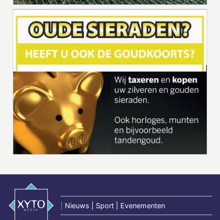
|
Nieuws | Sport | Evenementen