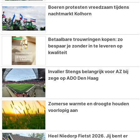
Boeren protesten vreedzaam tijdens
nachtmarkt Kolhorn
Betaalbare trouwringen kopen: zo
bespaar je zonder in te leveren op
kwaliteit
Invaller Stengs belangrijk voor AZ bij
zege op ADO Den Haag
Zomerse warmte en droogte houden
voorlopig aan
Heel Niedorp Fietst 2026. Jij bent er