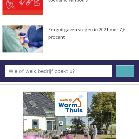
Zorguitgaven stegen in 2021 met 7,6
procent