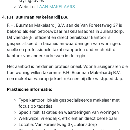
stylingadvies
Website:
LAAN MAKELAARS
F.H. Buurman Makelaardij B.V.
F.H. Buurman Makelaardij B.V. aan de Van Foreestweg 37 is
bekend als een betrouwbaar makelaarsadres in Julianadorp.
Dit vriendelijk, efficiënt en direct bereikbaar kantoor is
gespecialiseerd in taxaties en waarderingen van woningen.
snelle en professionele taxatierapporten onderscheidt dit
kantoor van andere adressen in de regio.
Het aanbod is helder en professioneel. Voor huiseigenaren die
hun woning willen taxeren is F.H. Buurman Makelaardij B.V.
een makelaar waarop je kunt rekenen bij elke vastgoedstap.
Praktische informatie:
Type kantoor: lokale gespecialiseerde makelaar met
focus op taxaties
Specialiteit: taxaties en waarderingen van woningen
Werkwijze: vriendelijk, efficiënt en direct bereikbaar
Locatie: Van Foreestweg 37, Julianadorp