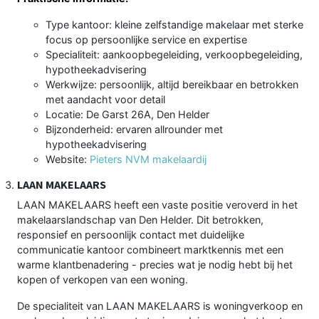
Type kantoor: kleine zelfstandige makelaar met sterke
focus op persoonlijke service en expertise
Specialiteit: aankoopbegeleiding, verkoopbegeleiding,
hypotheekadvisering
Werkwijze: persoonlijk, altijd bereikbaar en betrokken
met aandacht voor detail
Locatie: De Garst 26A, Den Helder
Bijzonderheid: ervaren allrounder met
hypotheekadvisering
Website:
Pieters NVM makelaardij
LAAN MAKELAARS
LAAN MAKELAARS heeft een vaste positie veroverd in het
makelaarslandschap van Den Helder. Dit betrokken,
responsief en persoonlijk contact met duidelijke
communicatie kantoor combineert marktkennis met een
warme klantbenadering - precies wat je nodig hebt bij het
kopen of verkopen van een woning.
De specialiteit van LAAN MAKELAARS is woningverkoop en