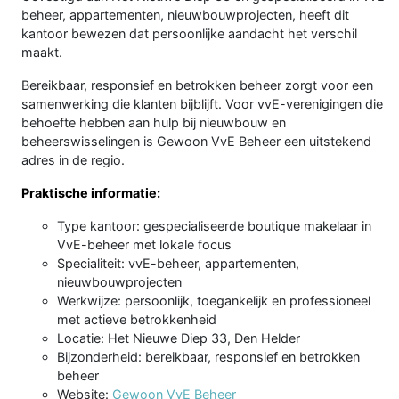
beheer, appartementen, nieuwbouwprojecten, heeft dit
kantoor bewezen dat persoonlijke aandacht het verschil
maakt.
Bereikbaar, responsief en betrokken beheer zorgt voor een
samenwerking die klanten bijblijft. Voor vvE-verenigingen die
behoefte hebben aan hulp bij nieuwbouw en
beheerswisselingen is Gewoon VvE Beheer een uitstekend
adres in de regio.
Praktische informatie:
Type kantoor: gespecialiseerde boutique makelaar in
VvE-beheer met lokale focus
Specialiteit: vvE-beheer, appartementen,
nieuwbouwprojecten
Werkwijze: persoonlijk, toegankelijk en professioneel
met actieve betrokkenheid
Locatie: Het Nieuwe Diep 33, Den Helder
Bijzonderheid: bereikbaar, responsief en betrokken
beheer
Website:
Gewoon VvE Beheer