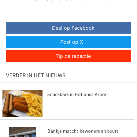
Deel op Facebook
Post op X
Tip de redactie
VERDER IN HET NIEUWS:
Snackbars in Hollands Kroon
Bankje matcht bewoners en buurt