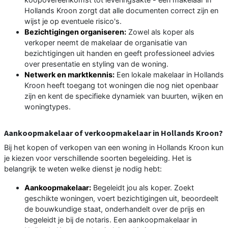
Hollands Kroon zorgt dat alle documenten correct zijn en
wijst je op eventuele risico's.
Bezichtigingen organiseren:
Zowel als koper als
verkoper neemt de makelaar de organisatie van
bezichtigingen uit handen en geeft professioneel advies
over presentatie en styling van de woning.
Netwerk en marktkennis:
Een lokale makelaar in Hollands
Kroon heeft toegang tot woningen die nog niet openbaar
zijn en kent de specifieke dynamiek van buurten, wijken en
woningtypes.
Aankoopmakelaar of verkoopmakelaar in Hollands Kroon?
Bij het kopen of verkopen van een woning in Hollands Kroon kun
je kiezen voor verschillende soorten begeleiding. Het is
belangrijk te weten welke dienst je nodig hebt:
Aankoopmakelaar:
Begeleidt jou als koper. Zoekt
geschikte woningen, voert bezichtigingen uit, beoordeelt
de bouwkundige staat, onderhandelt over de prijs en
begeleidt je bij de notaris. Een aankoopmakelaar in