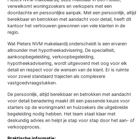
verwelkomt woningzoekers en verkopers met een
doordachte en persoonlijke aanpak. Met een persoonlijk, altijd
bereikbaar en betrokken met aandacht voor detail, heeft dit
kantoor het vertrouwen gewonnen van vele klanten in de
regio.
Wat Pieters NVM makelaardij onderscheidt is een ervaren
allrounder met hypotheekadvisering. De specialiteit,
aankoopbegeleiding, verkoopbegeleiding,
hypotheekadvisering, wordt uitgevoerd met oog voor elk
detail en respect voor de wensen van de klant. Er is ruimte
voor zowel standaard trajecten als complexere
vastgoedvraagstukken.
De persoonlijk, altijd bereikbaar en betrokken met aandacht
voor detail benadering maakt dit een passende keuze voor
starters op de woningmarkt en huizoekers die uitgebreide
begeleiding nodig hebben. Het team staat klaar met
deskundig advies en helpt je stap voor stap door het aan- of
verkoopproces.
Praktische informatie: