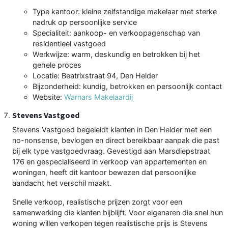
Type kantoor: kleine zelfstandige makelaar met sterke
nadruk op persoonlijke service
Specialiteit: aankoop- en verkoopagenschap van
residentieel vastgoed
Werkwijze: warm, deskundig en betrokken bij het
gehele proces
Locatie: Beatrixstraat 94, Den Helder
Bijzonderheid: kundig, betrokken en persoonlijk contact
Website:
Warnars Makelaardij
Stevens Vastgoed
Stevens Vastgoed begeleidt klanten in Den Helder met een
no-nonsense, bevlogen en direct bereikbaar aanpak die past
bij elk type vastgoedvraag. Gevestigd aan Marsdiepstraat
176 en gespecialiseerd in verkoop van appartementen en
woningen, heeft dit kantoor bewezen dat persoonlijke
aandacht het verschil maakt.
Snelle verkoop, realistische prijzen zorgt voor een
samenwerking die klanten bijblijft. Voor eigenaren die snel hun
woning willen verkopen tegen realistische prijs is Stevens