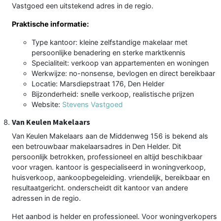
Vastgoed een uitstekend adres in de regio.
Praktische informatie:
Type kantoor: kleine zelfstandige makelaar met
persoonlijke benadering en sterke marktkennis
Specialiteit: verkoop van appartementen en woningen
Werkwijze: no-nonsense, bevlogen en direct bereikbaar
Locatie: Marsdiepstraat 176, Den Helder
Bijzonderheid: snelle verkoop, realistische prijzen
Website:
Stevens Vastgoed
Van Keulen Makelaars
Van Keulen Makelaars aan de Middenweg 156 is bekend als
een betrouwbaar makelaarsadres in Den Helder. Dit
persoonlijk betrokken, professioneel en altijd beschikbaar
voor vragen. kantoor is gespecialiseerd in woningverkoop,
huisverkoop, aankoopbegeleiding. vriendelijk, bereikbaar en
resultaatgericht. onderscheidt dit kantoor van andere
adressen in de regio.
Het aanbod is helder en professioneel. Voor woningverkopers