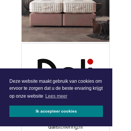
Deze website maakt gebruik van cookies om
ervoor te zorgen dat u de beste ervaring krijgt
op onze website
Lees meer
Ik accepteer cookies