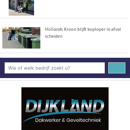
Hollands Kroon blijft koploper in afval
scheiden