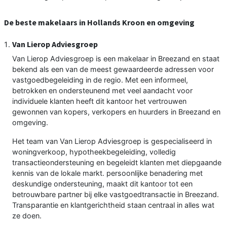
De beste makelaars in Hollands Kroon en omgeving
Van Lierop Adviesgroep
Van Lierop Adviesgroep is een makelaar in Breezand en staat
bekend als een van de meest gewaardeerde adressen voor
vastgoedbegeleiding in de regio. Met een informeel,
betrokken en ondersteunend met veel aandacht voor
individuele klanten heeft dit kantoor het vertrouwen
gewonnen van kopers, verkopers en huurders in Breezand en
omgeving.
Het team van Van Lierop Adviesgroep is gespecialiseerd in
woningverkoop, hypotheekbegeleiding, volledig
transactieondersteuning en begeleidt klanten met diepgaande
kennis van de lokale markt. persoonlijke benadering met
deskundige ondersteuning, maakt dit kantoor tot een
betrouwbare partner bij elke vastgoedtransactie in Breezand.
Transparantie en klantgerichtheid staan centraal in alles wat
ze doen.