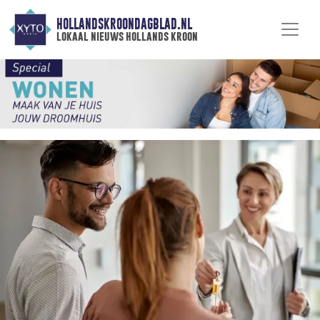
HOLLANDSKROONDAGBLAD.NL
lokaal nieuws hollands kroon