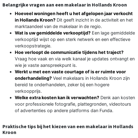
Belangrijke vragen aan een makelaar in Hollands Kroon
Hoeveel woningen heeft u het afgelopen jaar verkocht
in Hollands Kroon?
Dit geeft inzicht in de activiteit en het
marktaandeel van de makelaar in de regio.
Wat is uw gemiddelde verkooptijd?
Een lage gemiddelde
verkooptijd wijst op een sterk netwerk en een effectieve
verkoopstrategie.
Hoe verloopt de communicatie tijdens het traject?
Vraag hoe vaak en via welk kanaal je updates ontvangt en
wie je vaste aanspreekpunt is.
Werkt u met een vaste courtage of is er ruimte voor
onderhandeling?
Veel makelaars in Hollands Kroon zijn
bereid te onderhandelen, zeker bij een hogere
verkoopprijs.
Welke extra kosten kan ik verwachten?
Denk aan kosten
voor professionele fotografie, plattegronden, videotours
of advertenties op andere platforms dan Funda.
Praktische tips bij het kiezen van een makelaar in Hollands
Kroon