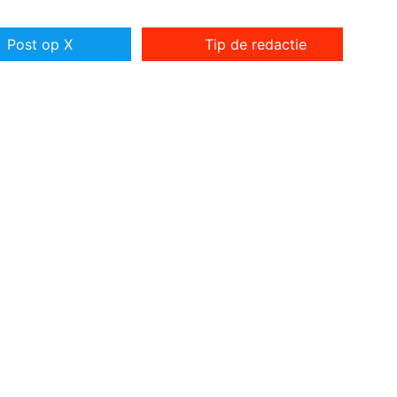
Post op X
Tip de redactie