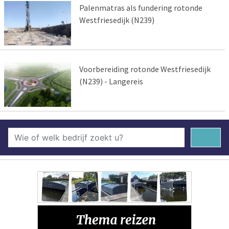
Palenmatras als fundering rotonde
Westfriesedijk (N239)
Voorbereiding rotonde Westfriesedijk
(N239) - Langereis