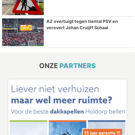
AZ overtuigt tegen tiental PSV en
verovert Johan Cruijff Schaal
ONZE
PARTNERS