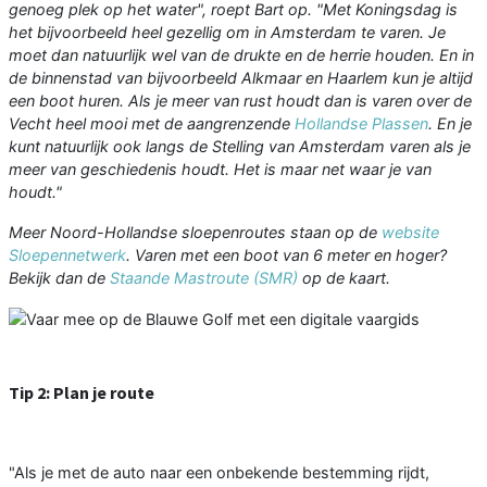
genoeg plek op het water", roept Bart op. "Met Koningsdag is
het bijvoorbeeld heel gezellig om in Amsterdam te varen. Je
moet dan natuurlijk wel van de drukte en de herrie houden. En in
de binnenstad van bijvoorbeeld Alkmaar en Haarlem kun je altijd
een boot huren. Als je meer van rust houdt dan is varen over de
Vecht heel mooi met de aangrenzende
Hollandse Plassen
. En je
kunt natuurlijk ook langs de Stelling van Amsterdam varen als je
meer van geschiedenis houdt. Het is maar net waar je van
houdt."
Meer Noord-Hollandse sloepenroutes staan op de
website
Sloepennetwerk
. Varen met een boot van 6 meter en hoger?
Bekijk dan de
Staande Mastroute (SMR)
op de kaart.
Tip 2: Plan je route
"Als je met de auto naar een onbekende bestemming rijdt,