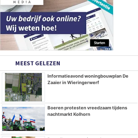
MEEST GELEZEN
Informatieavond woningbouwplan De
Zaaier in Wieringerwerf
Boeren protesten vreedzaam tijdens
nachtmarkt Kolhorn