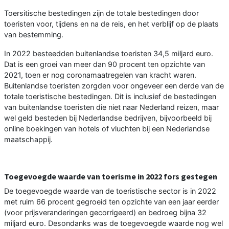
Toersitische bestedingen zijn de totale bestedingen door
toeristen voor, tijdens en na de reis, en het verblijf op de plaats
van bestemming.
In 2022 besteedden buitenlandse toeristen 34,5 miljard euro.
Dat is een groei van meer dan 90 procent ten opzichte van
2021, toen er nog coronamaatregelen van kracht waren.
Buitenlandse toeristen zorgden voor ongeveer een derde van de
totale toeristische bestedingen. Dit is inclusief de bestedingen
van buitenlandse toeristen die niet naar Nederland reizen, maar
wel geld besteden bij Nederlandse bedrijven, bijvoorbeeld bij
online boekingen van hotels of vluchten bij een Nederlandse
maatschappij.
Toegevoegde waarde van toerisme in 2022 fors gestegen
De toegevoegde waarde van de toeristische sector is in 2022
met ruim 66 procent gegroeid ten opzichte van een jaar eerder
(voor prijsveranderingen gecorrigeerd) en bedroeg bijna 32
miljard euro. Desondanks was de toegevoegde waarde nog wel