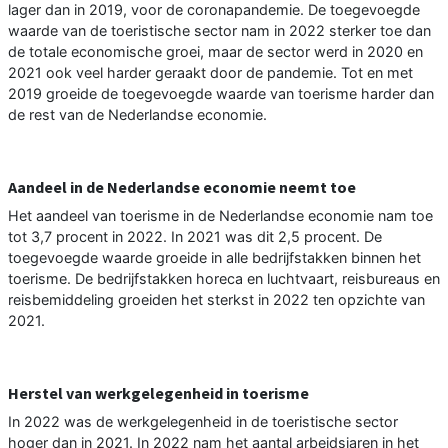
lager dan in 2019, voor de coronapandemie. De toegevoegde
waarde van de toeristische sector nam in 2022 sterker toe dan
de totale economische groei, maar de sector werd in 2020 en
2021 ook veel harder geraakt door de pandemie. Tot en met
2019 groeide de toegevoegde waarde van toerisme harder dan
de rest van de Nederlandse economie.
Aandeel in de Nederlandse economie neemt toe
Het aandeel van toerisme in de Nederlandse economie nam toe
tot 3,7 procent in 2022. In 2021 was dit 2,5 procent. De
toegevoegde waarde groeide in alle bedrijfstakken binnen het
toerisme. De bedrijfstakken horeca en luchtvaart, reisbureaus en
reisbemiddeling groeiden het sterkst in 2022 ten opzichte van
2021.
Herstel van werkgelegenheid in toerisme
In 2022 was de werkgelegenheid in de toeristische sector
hoger dan in 2021. In 2022 nam het aantal arbeidsjaren in het