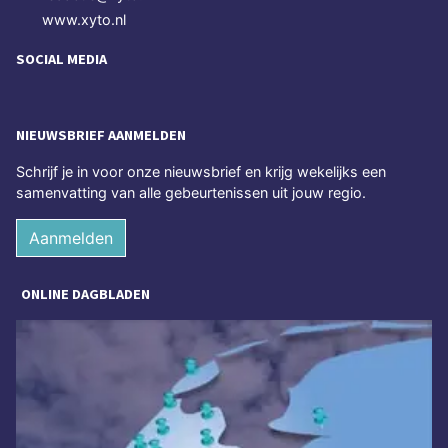
www.xyto.nl
SOCIAL MEDIA
NIEUWSBRIEF AANMELDEN
Schrijf je in voor onze nieuwsbrief en krijg wekelijks een
samenvatting van alle gebeurtenissen uit jouw regio.
Aanmelden
ONLINE DAGBLADEN