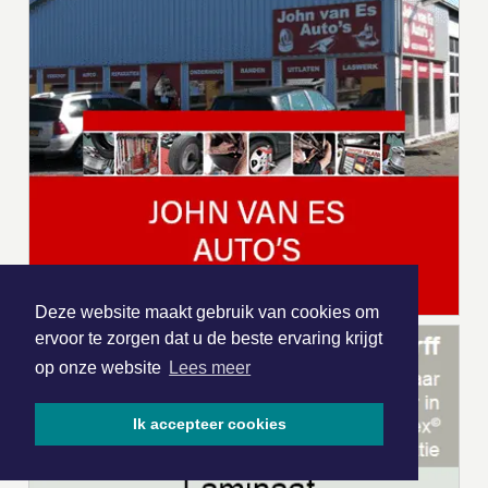
Deze website maakt gebruik van cookies om
ervoor te zorgen dat u de beste ervaring krijgt
op onze website
Lees meer
Ik accepteer cookies