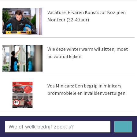
Vacature: Ervaren Kunststof Kozijnen
Monteur (32-40 uur)
Wie deze winter warm wil zitten, moet
nu vooruitkijken
Vos Minicars: Een begrip in minicars,
brommobiele en invalidenvoertuigen