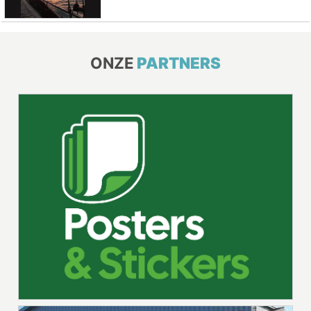
ONZE
PARTNERS