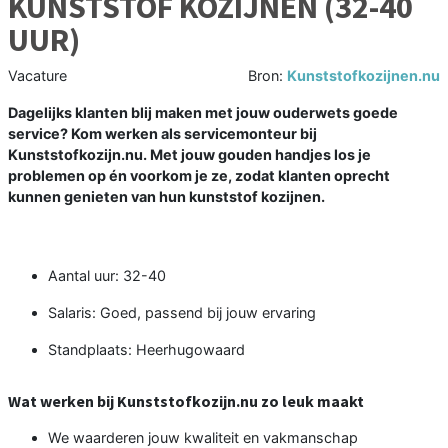
KUNSTSTOF KOZIJNEN (32-40
UUR)
Vacature
Bron:
Kunststofkozijnen.nu
Dagelijks klanten blij maken met jouw ouderwets goede
service? Kom werken als servicemonteur bij
Kunststofkozijn.nu. Met jouw gouden handjes los je
problemen op én voorkom je ze, zodat klanten oprecht
kunnen genieten van hun kunststof kozijnen.
Aantal uur: 32-40
Salaris: Goed, passend bij jouw ervaring
Standplaats: Heerhugowaard
Wat werken bij Kunststofkozijn.nu zo leuk maakt
We waarderen jouw kwaliteit en vakmanschap