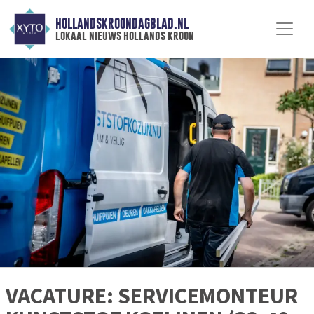
HOLLANDSKROONDAGBLAD.NL
lokaal nieuws hollands kroon
VACATURE: SERVICEMONTEUR