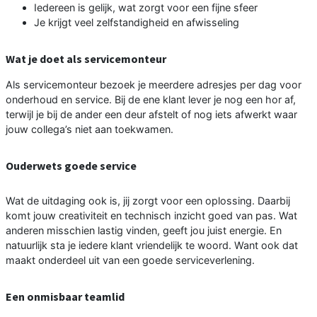
Iedereen is gelijk, wat zorgt voor een fijne sfeer
Je krijgt veel zelfstandigheid en afwisseling
Wat je doet als servicemonteur
Als servicemonteur bezoek je meerdere adresjes per dag voor
onderhoud en service. Bij de ene klant lever je nog een hor af,
terwijl je bij de ander een deur afstelt of nog iets afwerkt waar
jouw collega’s niet aan toekwamen.
Ouderwets goede service
Wat de uitdaging ook is, jij zorgt voor een oplossing. Daarbij
komt jouw creativiteit en technisch inzicht goed van pas. Wat
anderen misschien lastig vinden, geeft jou juist energie. En
natuurlijk sta je iedere klant vriendelijk te woord. Want ook dat
maakt onderdeel uit van een goede serviceverlening.
Een onmisbaar teamlid