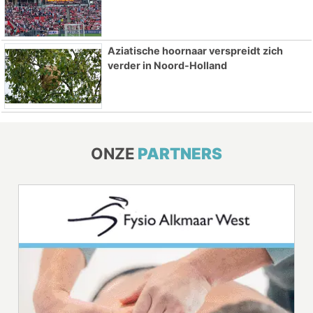
Aziatische hoornaar verspreidt zich
verder in Noord-Holland
ONZE
PARTNERS