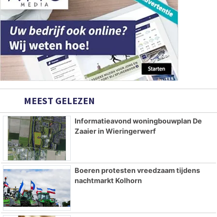
MEEST GELEZEN
Informatieavond woningbouwplan De
Zaaier in Wieringerwerf
Boeren protesten vreedzaam tijdens
nachtmarkt Kolhorn