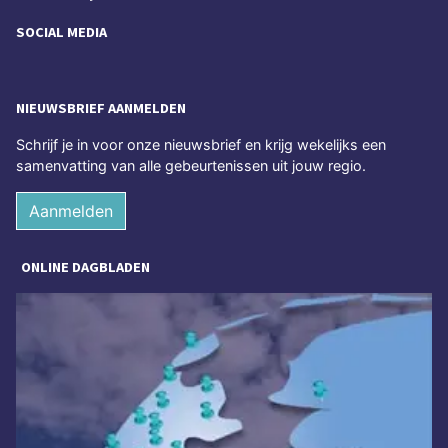
SOCIAL MEDIA
NIEUWSBRIEF AANMELDEN
Schrijf je in voor onze nieuwsbrief en krijg wekelijks een
samenvatting van alle gebeurtenissen uit jouw regio.
Aanmelden
ONLINE DAGBLADEN