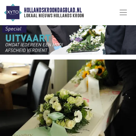
HOLLANDSKROONDAGBLAD.NL
lokaal nieuws hollands kroon