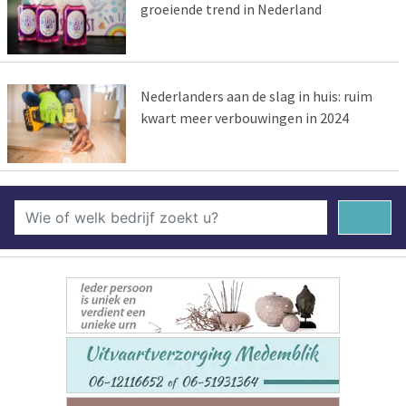
groeiende trend in Nederland
Nederlanders aan de slag in huis: ruim
kwart meer verbouwingen in 2024