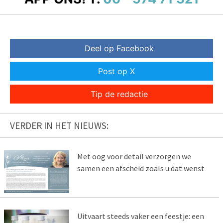
Deel op Facebook
Post op X
Tip de redactie
VERDER IN HET NIEUWS:
Met oog voor detail verzorgen we
samen een afscheid zoals u dat wenst
Uitvaart steeds vaker een feestje: een