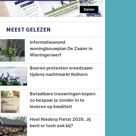
MEEST GELEZEN
Informatieavond
woningbouwplan De Zaaier in
Wieringerwerf
Boeren protesten vreedzaam
tijdens nachtmarkt Kolhorn
Betaalbare trouwringen kopen:
zo bespaar je zonder in te
leveren op kwaliteit
Heel Niedorp Fietst 2026. Jij
bent er toch ook bij?