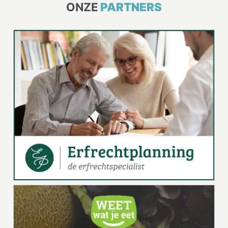
ONZE
PARTNERS