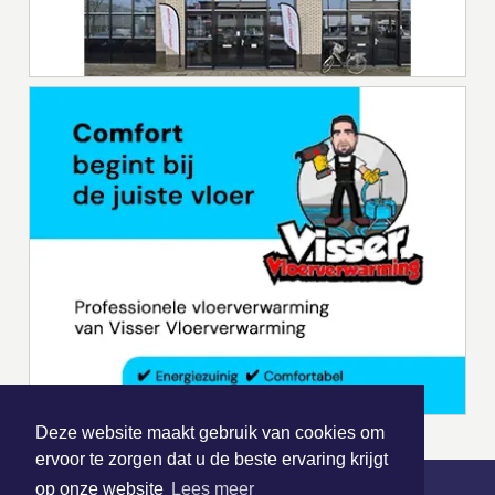
Deze website maakt gebruik van cookies om
ervoor te zorgen dat u de beste ervaring krijgt
op onze website
Lees meer