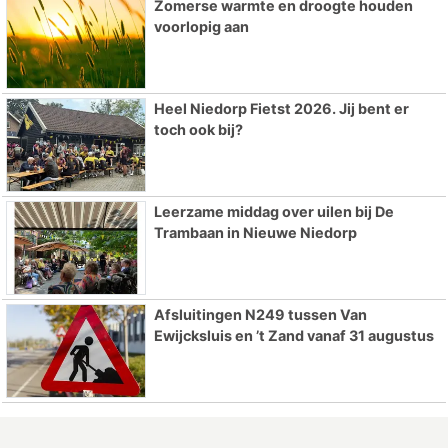
Zomerse warmte en droogte houden
voorlopig aan
Heel Niedorp Fietst 2026. Jij bent er
toch ook bij?
Leerzame middag over uilen bij De
Trambaan in Nieuwe Niedorp
Afsluitingen N249 tussen Van
Ewijcksluis en ’t Zand vanaf 31 augustus