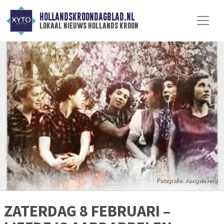
HOLLANDSKROONDAGBLAD.NL
lokaal nieuws hollands kroon
ZATERDAG 8 FEBRUARI –