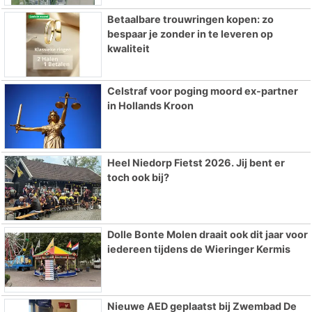
Betaalbare trouwringen kopen: zo
bespaar je zonder in te leveren op
kwaliteit
Celstraf voor poging moord ex-partner
in Hollands Kroon
Heel Niedorp Fietst 2026. Jij bent er
toch ook bij?
Dolle Bonte Molen draait ook dit jaar voor
iedereen tijdens de Wieringer Kermis
Nieuwe AED geplaatst bij Zwembad De