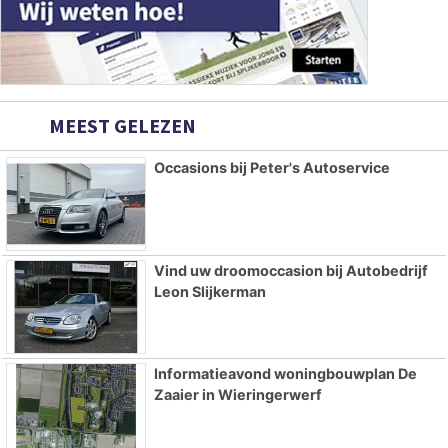
MEEST GELEZEN
Occasions bij Peter's Autoservice
Vind uw droomoccasion bij Autobedrijf
Leon Slijkerman
Informatieavond woningbouwplan De
Zaaier in Wieringerwerf