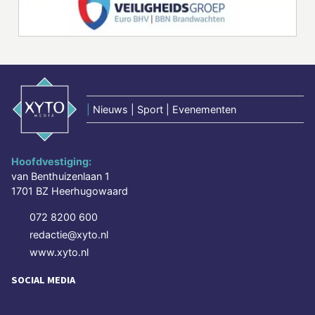
|
Nieuws | Sport | Evenementen
Hoofdvestiging:
van Benthuizenlaan 1
1701 BZ Heerhugowaard
072 8200 600
redactie@xyto.nl
www.xyto.nl
SOCIAL MEDIA