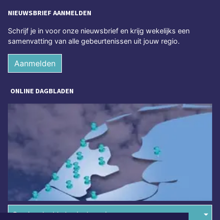
NIEUWSBRIEF AANMELDEN
Schrijf je in voor onze nieuwsbrief en krijg wekelijks een
samenvatting van alle gebeurtenissen uit jouw regio.
Aanmelden
ONLINE DAGBLADEN
Overige dagbladen in de regio