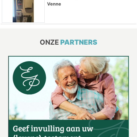
Venne
ONZE
PARTNERS