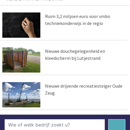
Ruim 3,2 miljoen euro voor vmbo
techniekonderwijs in de regio
Nieuwe douchegelegenheid en
kleedscherm bij Lutjestrand
Nieuwe drijvende recreatiesteiger Oude
Zeug