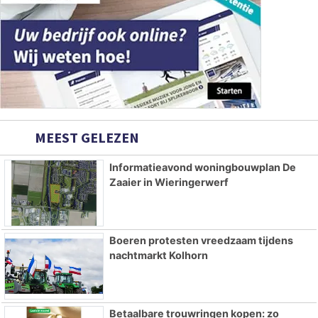
MEEST GELEZEN
Informatieavond woningbouwplan De
Zaaier in Wieringerwerf
Boeren protesten vreedzaam tijdens
nachtmarkt Kolhorn
Betaalbare trouwringen kopen: zo