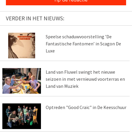
VERDER IN HET NIEUWS:
Speelse schaduwvoorstelling ’De
Fantastische Fantomen’ in Scagon De
Luxe
Land van Fluwel swingt het nieuwe
seizoen in met vernieuwd voorterras en
Land van Muziek
Optreden "Good Craic" in De Keesschuur