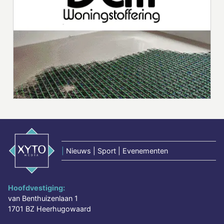
|
Nieuws | Sport | Evenementen
Hoofdvestiging:
van Benthuizenlaan 1
1701 BZ Heerhugowaard