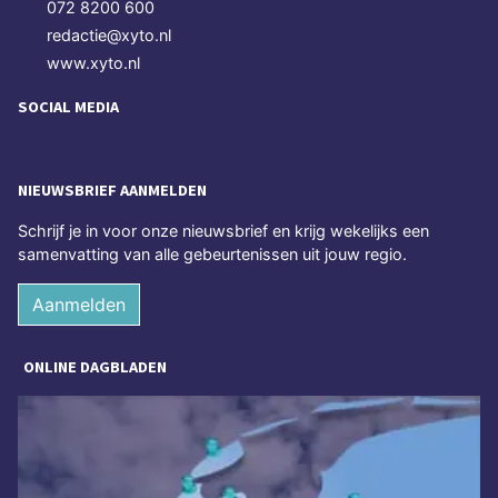
072 8200 600
redactie@xyto.nl
www.xyto.nl
SOCIAL MEDIA
NIEUWSBRIEF AANMELDEN
Schrijf je in voor onze nieuwsbrief en krijg wekelijks een
samenvatting van alle gebeurtenissen uit jouw regio.
Aanmelden
ONLINE DAGBLADEN