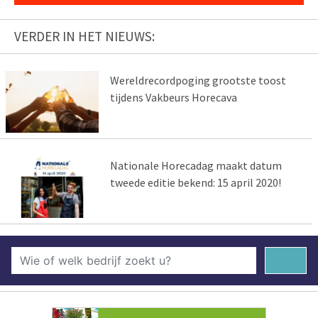
VERDER IN HET NIEUWS:
Wereldrecordpoging grootste toost
tijdens Vakbeurs Horecava
Nationale Horecadag maakt datum
tweede editie bekend: 15 april 2020!