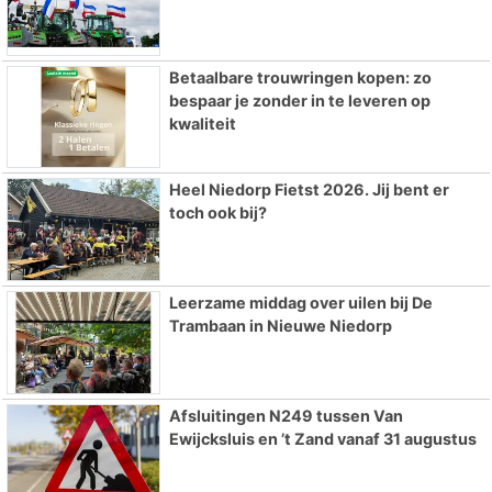
Betaalbare trouwringen kopen: zo
bespaar je zonder in te leveren op
kwaliteit
Heel Niedorp Fietst 2026. Jij bent er
toch ook bij?
Leerzame middag over uilen bij De
Trambaan in Nieuwe Niedorp
Afsluitingen N249 tussen Van
Ewijcksluis en ’t Zand vanaf 31 augustus