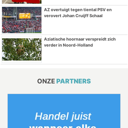
AZ overtuigt tegen tiental PSV en
verovert Johan Cruijff Schaal
Aziatische hoornaar verspreidt zich
verder in Noord-Holland
ONZE
PARTNERS