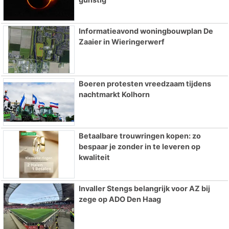
Informatieavond woningbouwplan De
Zaaier in Wieringerwerf
Boeren protesten vreedzaam tijdens
nachtmarkt Kolhorn
Betaalbare trouwringen kopen: zo
bespaar je zonder in te leveren op
kwaliteit
Invaller Stengs belangrijk voor AZ bij
zege op ADO Den Haag