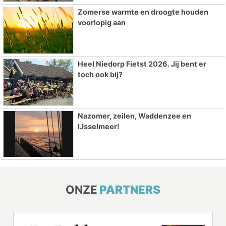
Zomerse warmte en droogte houden
voorlopig aan
Heel Niedorp Fietst 2026. Jij bent er
toch ook bij?
Nazomer, zeilen, Waddenzee en
IJsselmeer!
ONZE
PARTNERS