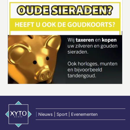
|
Nieuws | Sport | Evenementen