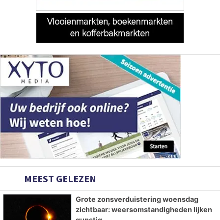
MEEST GELEZEN
Grote zonsverduistering woensdag
zichtbaar: weersomstandigheden lijken
gunstig