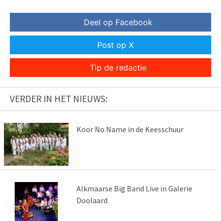
Deel op Facebook
Post op X
Tip de redactie
VERDER IN HET NIEUWS:
Koor No Name in de Keesschuur
Alkmaarse Big Band Live in Galerie
Doolaard