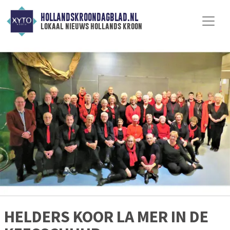
HOLLANDSKROONDAGBLAD.NL
lokaal nieuws hollands kroon
HELDERS KOOR LA MER IN DE