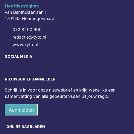
Hoofdvestiging:
van Benthuizenlaan 1
1701 BZ Heerhugowaard
072 8200 600
redactie@xyto.nl
www.xyto.nl
SOCIAL MEDIA
NIEUWSBRIEF AANMELDEN
Schrijf je in voor onze nieuwsbrief en krijg wekelijks een
samenvatting van alle gebeurtenissen uit jouw regio.
Aanmelden
ONLINE DAGBLADEN