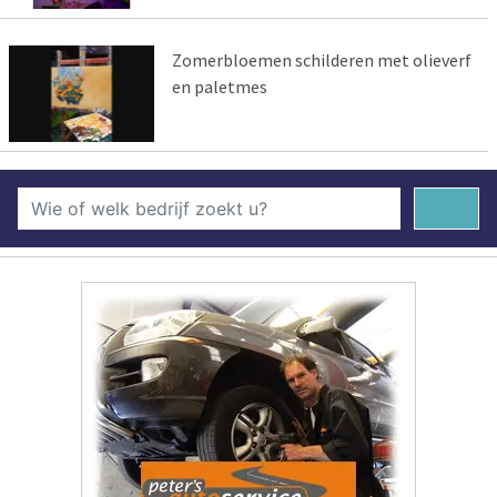
Zomerbloemen schilderen met olieverf
en paletmes