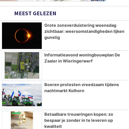
MEEST GELEZEN
Grote zonsverduistering woensdag
zichtbaar: weersomstandigheden lijken
gunstig
Informatieavond woningbouwplan De
Zaaier in Wieringerwerf
Boeren protesten vreedzaam tijdens
nachtmarkt Kolhorn
Betaalbare trouwringen kopen: zo
bespaar je zonder in te leveren op
kwaliteit