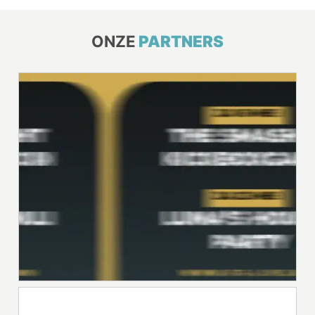
ONZE
PARTNERS