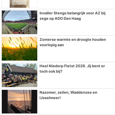
Invaller Stengs belangrijk voor AZ bij
zege op ADO Den Haag
Zomerse warmte en droogte houden
voorlopig aan
Heel Niedorp Fietst 2026. Jij bent er
toch ook bij?
Nazomer, zeilen, Waddenzee en
IJsselmeer!