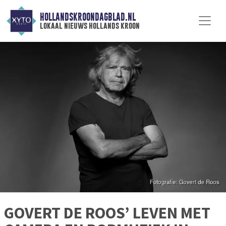
HOLLANDSKROONDAGBLAD.NL
lokaal nieuws hollands kroon
GOVERT DE ROOS’ LEVEN MET