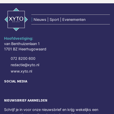
|
Nieuws | Sport | Evenementen
Hoofdvestiging:
van Benthuizenlaan 1
1701 BZ Heerhugowaard
072 8200 600
redactie@xyto.nl
www.xyto.nl
SOCIAL MEDIA
NIEUWSBRIEF AANMELDEN
Schrijf je in voor onze nieuwsbrief en krijg wekelijks een