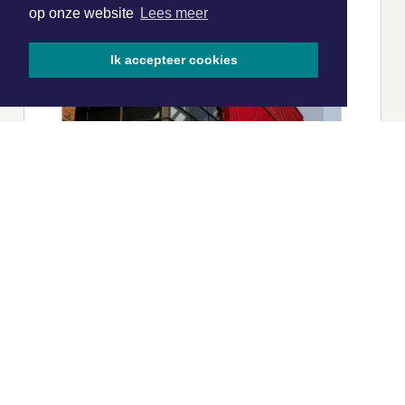
op onze website
Lees meer
Ik accepteer cookies