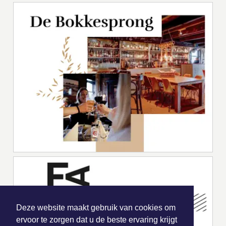
Deze website maakt gebruik van cookies om
ervoor te zorgen dat u de beste ervaring krijgt