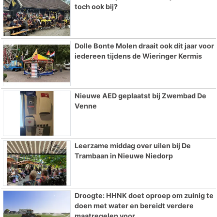
toch ook bij?
Dolle Bonte Molen draait ook dit jaar voor
iedereen tijdens de Wieringer Kermis
Nieuwe AED geplaatst bij Zwembad De
Venne
Leerzame middag over uilen bij De
Trambaan in Nieuwe Niedorp
Droogte: HHNK doet oproep om zuinig te
doen met water en bereidt verdere
maatregelen voor