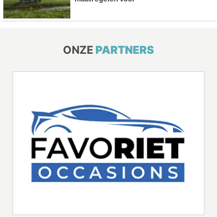
ONZE
PARTNERS