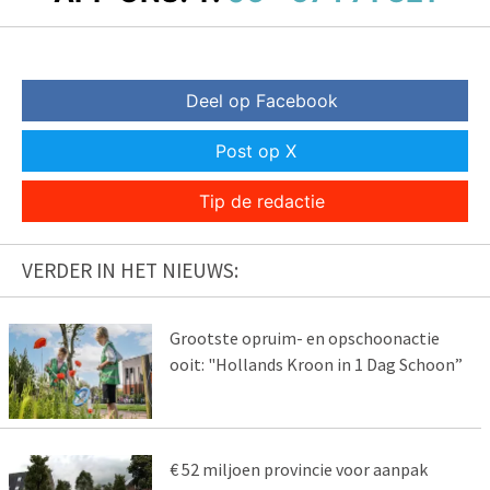
Deel op Facebook
Post op X
Tip de redactie
VERDER IN HET NIEUWS:
Grootste opruim- en opschoonactie
ooit: "Hollands Kroon in 1 Dag Schoon”
€ 52 miljoen provincie voor aanpak