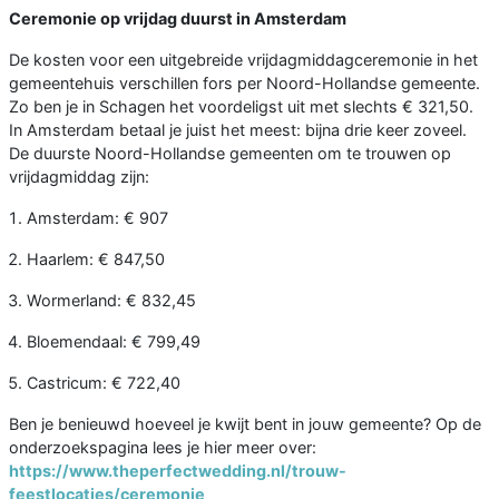
Ceremonie op vrijdag duurst in Amsterdam
De kosten voor een uitgebreide vrijdagmiddagceremonie in het
gemeentehuis verschillen fors per Noord-Hollandse gemeente.
Zo ben je in Schagen het voordeligst uit met slechts € 321,50.
In Amsterdam betaal je juist het meest: bijna drie keer zoveel.
De duurste Noord-Hollandse gemeenten om te trouwen op
vrijdagmiddag zijn:
Amsterdam: € 907
Haarlem: € 847,50
Wormerland: € 832,45
Bloemendaal: € 799,49
Castricum: € 722,40
Ben je benieuwd hoeveel je kwijt bent in jouw gemeente? Op de
onderzoekspagina lees je hier meer over:
https://www.theperfectwedding.nl/trouw-
feestlocaties/ceremonie