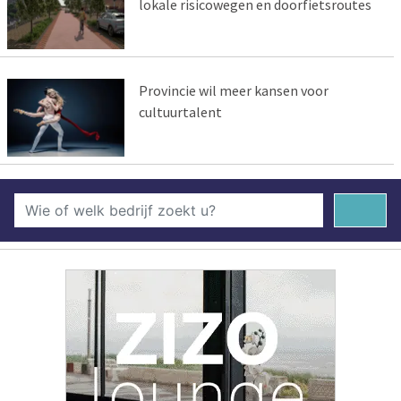
lokale risicowegen en doorfietsroutes
Provincie wil meer kansen voor
cultuurtalent