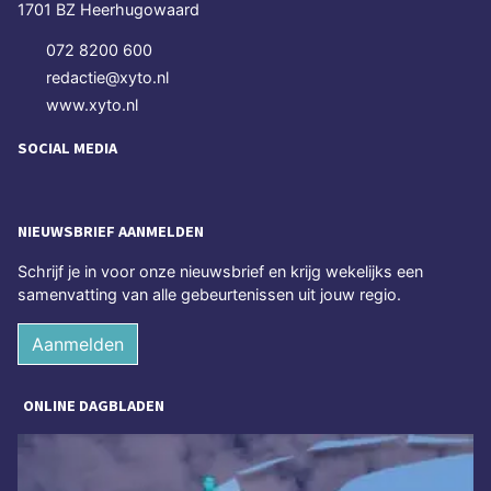
1701 BZ Heerhugowaard
072 8200 600
redactie@xyto.nl
www.xyto.nl
SOCIAL MEDIA
NIEUWSBRIEF AANMELDEN
Schrijf je in voor onze nieuwsbrief en krijg wekelijks een
samenvatting van alle gebeurtenissen uit jouw regio.
Aanmelden
ONLINE DAGBLADEN