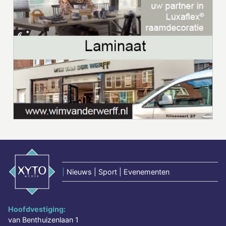
|
Nieuws | Sport | Evenementen
Hoofdvestiging:
van Benthuizenlaan 1