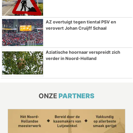
AZ overtuigt tegen tiental PSV en
verovert Johan Cruijff Schaal
Aziatische hoornaar verspreidt zich
verder in Noord-Holland
ONZE
PARTNERS