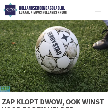
HOLLANDSKROONDAGBLAD.NL
lokaal nieuws hollands kroon
ZAP KLOPT DWOW, OOK WINST