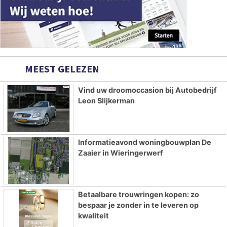
MEEST GELEZEN
Vind uw droomoccasion bij Autobedrijf
Leon Slijkerman
Informatieavond woningbouwplan De
Zaaier in Wieringerwerf
Betaalbare trouwringen kopen: zo
bespaar je zonder in te leveren op
kwaliteit