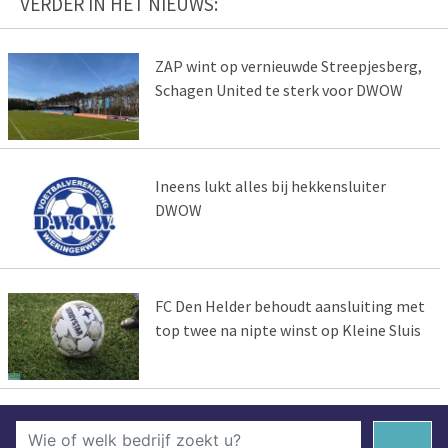
VERDER IN HET NIEUWS:
ZAP wint op vernieuwde Streepjesberg,
Schagen United te sterk voor DWOW
Ineens lukt alles bij hekkensluiter
DWOW
FC Den Helder behoudt aansluiting met
top twee na nipte winst op Kleine Sluis