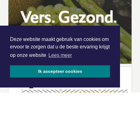
Deze website maakt gebruik van cookies om
ervoor te zorgen dat u de beste ervaring krijgt
op onze website
Lees meer
Ik accepteer cookies