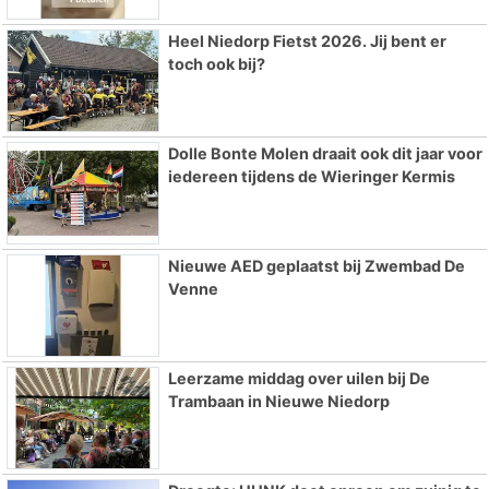
Heel Niedorp Fietst 2026. Jij bent er
toch ook bij?
Dolle Bonte Molen draait ook dit jaar voor
iedereen tijdens de Wieringer Kermis
Nieuwe AED geplaatst bij Zwembad De
Venne
Leerzame middag over uilen bij De
Trambaan in Nieuwe Niedorp