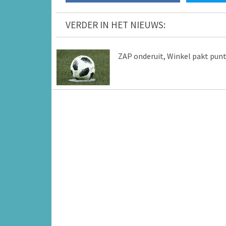
VERDER IN HET NIEUWS:
ZAP onderuit, Winkel pakt pun