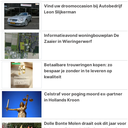
Vind uw droomoccasion bij Autobedrijf
Leon Slijkerman
Informatieavond woningbouwplan De
Zaaier in Wieringerwerf
Betaalbare trouwringen kopen: zo
bespaar je zonder in te leveren op
kwaliteit
Celstraf voor poging moord ex-partner
in Hollands Kroon
Dolle Bonte Molen draait ook dit jaar voor