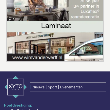
|
Nieuws | Sport | Evenementen
Hoofdvestiging: