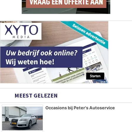
MEEST GELEZEN
Occasions bij Peter's Autoservice