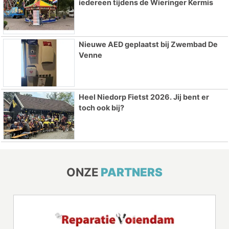
iedereen tijdens de Wieringer Kermis
Nieuwe AED geplaatst bij Zwembad De
Venne
Heel Niedorp Fietst 2026. Jij bent er
toch ook bij?
ONZE
PARTNERS