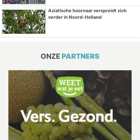
Aziatische hoornaar verspreidt zich
verder in Noord-Holland
ONZE
PARTNERS