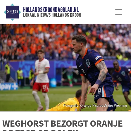
HOLLANDSKROONDAGBLAD.NL
lokaal nieuws hollands kroon
WEGHORST BEZORGT ORANJE