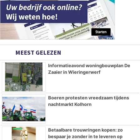
MEEST GELEZEN
Informatieavond woningbouwplan De
Zaaier in Wieringerwerf
Boeren protesten vreedzaam tijdens
nachtmarkt Kolhorn
Betaalbare trouwringen kopen: zo
bespaar je zonder in te leveren op