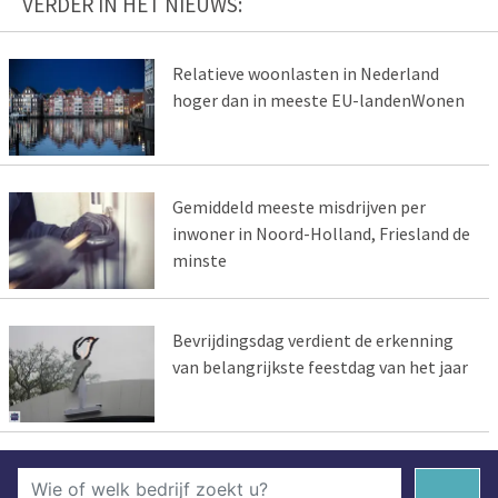
VERDER IN HET NIEUWS:
Relatieve woonlasten in Nederland
hoger dan in meeste EU-landenWonen
Gemiddeld meeste misdrijven per
inwoner in Noord-Holland, Friesland de
minste
Bevrijdingsdag verdient de erkenning
van belangrijkste feestdag van het jaar