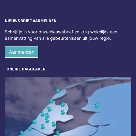
NIEUWSBRIEF AANMELDEN
Schrijf je in voor onze nieuwsbrief en krijg wekelijks een
samenvatting van alle gebeurtenissen uit jouw regio.
Aanmelden
ONLINE DAGBLADEN