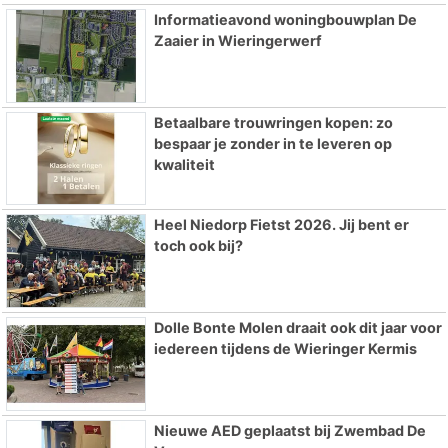
Informatieavond woningbouwplan De
Zaaier in Wieringerwerf
Betaalbare trouwringen kopen: zo
bespaar je zonder in te leveren op
kwaliteit
Heel Niedorp Fietst 2026. Jij bent er
toch ook bij?
Dolle Bonte Molen draait ook dit jaar voor
iedereen tijdens de Wieringer Kermis
Nieuwe AED geplaatst bij Zwembad De