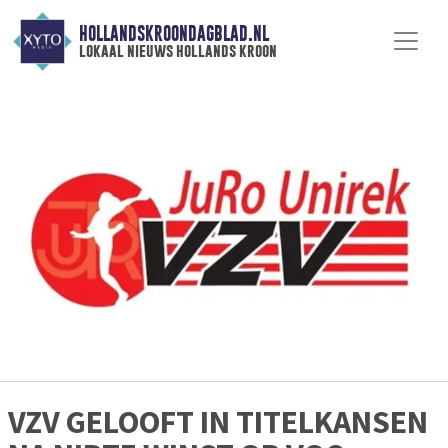
HOLLANDSKROONDAGBLAD.NL
lokaal nieuws hollands kroon
VZV GELOOFT IN TITELKANSEN