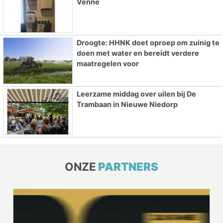
Venne
Droogte: HHNK doet oproep om zuinig te
doen met water en bereidt verdere
maatregelen voor
Leerzame middag over uilen bij De
Trambaan in Nieuwe Niedorp
ONZE
PARTNERS