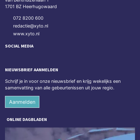
1701 BZ Heerhugowaard
072 8200 600
redactie@xyto.nl
www.xyto.nl
SOCIAL MEDIA
NIEUWSBRIEF AANMELDEN
Schrijf je in voor onze nieuwsbrief en krijg wekelijks een
samenvatting van alle gebeurtenissen uit jouw regio.
Aanmelden
ONLINE DAGBLADEN