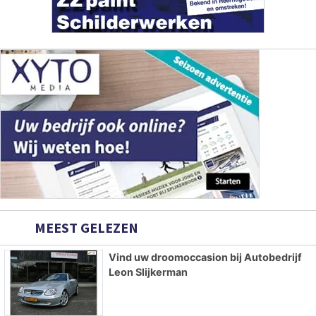
MEEST GELEZEN
Vind uw droomoccasion bij Autobedrijf
Leon Slijkerman