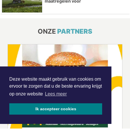
maatregelen voor
ONZE
PARTNERS
Deze website maakt gebruik van cookies om
ervoor te zorgen dat u de beste ervaring krijgt
op onze website
Lees meer
Ik accepteer cookies