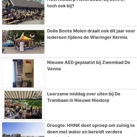
toch ook bij?
Dolle Bonte Molen draait ook dit jaar voor
iedereen tijdens de Wieringer Kermis
Nieuwe AED geplaatst bij Zwembad De
Venne
Leerzame middag over uilen bij De
Trambaan in Nieuwe Niedorp
Droogte: HHNK doet oproep om zuinig te
doen met water en bereidt verdere