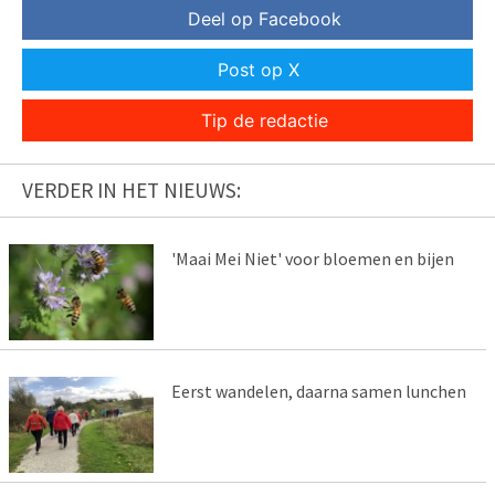
Deel op Facebook
Post op X
Tip de redactie
VERDER IN HET NIEUWS:
'Maai Mei Niet' voor bloemen en bijen
Eerst wandelen, daarna samen lunchen