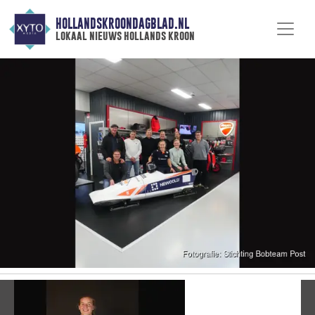
HOLLANDSKROONDAGBLAD.NL
lokaal nieuws hollands kroon