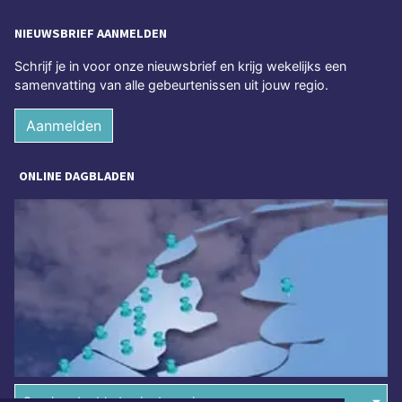
NIEUWSBRIEF AANMELDEN
Schrijf je in voor onze nieuwsbrief en krijg wekelijks een
samenvatting van alle gebeurtenissen uit jouw regio.
Aanmelden
ONLINE DAGBLADEN
Overige dagbladen in de regio