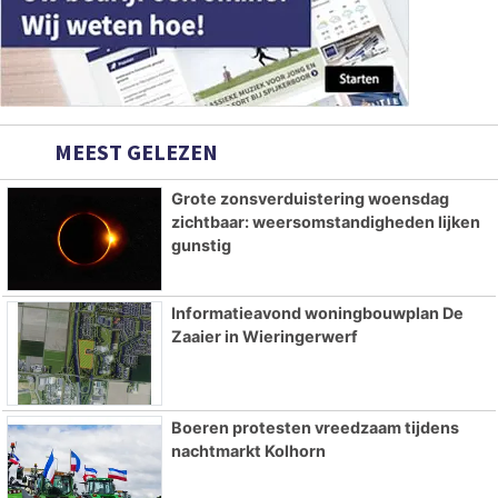
MEEST GELEZEN
Grote zonsverduistering woensdag
zichtbaar: weersomstandigheden lijken
gunstig
Informatieavond woningbouwplan De
Zaaier in Wieringerwerf
Boeren protesten vreedzaam tijdens
nachtmarkt Kolhorn