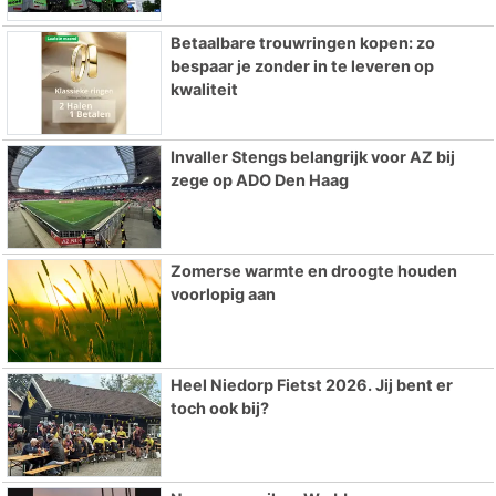
Betaalbare trouwringen kopen: zo
bespaar je zonder in te leveren op
kwaliteit
Invaller Stengs belangrijk voor AZ bij
zege op ADO Den Haag
Zomerse warmte en droogte houden
voorlopig aan
Heel Niedorp Fietst 2026. Jij bent er
toch ook bij?