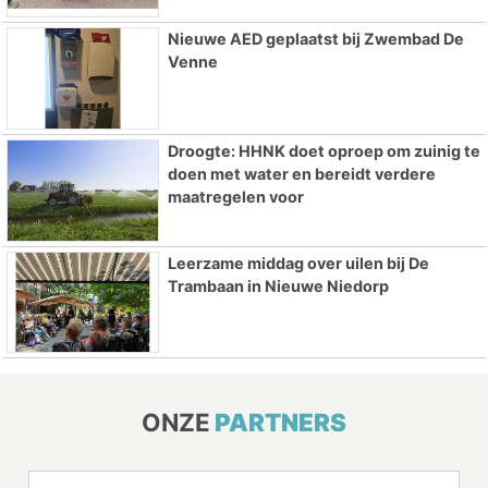
Nieuwe AED geplaatst bij Zwembad De
Venne
Droogte: HHNK doet oproep om zuinig te
doen met water en bereidt verdere
maatregelen voor
Leerzame middag over uilen bij De
Trambaan in Nieuwe Niedorp
ONZE
PARTNERS