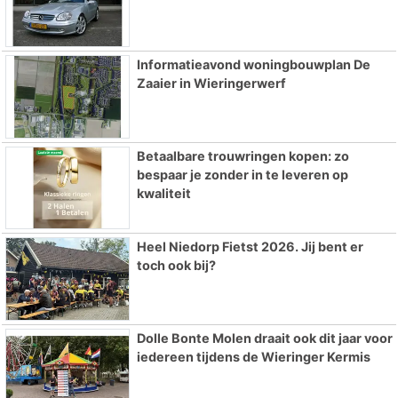
Informatieavond woningbouwplan De
Zaaier in Wieringerwerf
Betaalbare trouwringen kopen: zo
bespaar je zonder in te leveren op
kwaliteit
Heel Niedorp Fietst 2026. Jij bent er
toch ook bij?
Dolle Bonte Molen draait ook dit jaar voor
iedereen tijdens de Wieringer Kermis