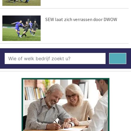
SEW laat zich verrassen door DWOW