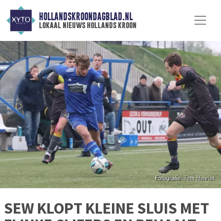
HOLLANDSKROONDAGBLAD.NL
lokaal nieuws hollands kroon
SEW KLOPT KLEINE SLUIS MET