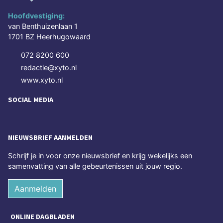
Hoofdvestiging:
van Benthuizenlaan 1
1701 BZ Heerhugowaard
072 8200 600
redactie@xyto.nl
www.xyto.nl
SOCIAL MEDIA
NIEUWSBRIEF AANMELDEN
Schrijf je in voor onze nieuwsbrief en krijg wekelijks een
samenvatting van alle gebeurtenissen uit jouw regio.
Aanmelden
ONLINE DAGBLADEN