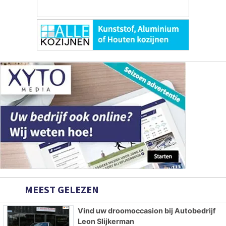
MEEST GELEZEN
Vind uw droomoccasion bij Autobedrijf
Leon Slijkerman