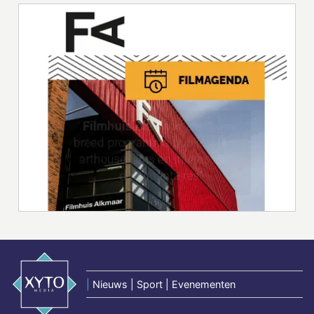
|
Nieuws | Sport | Evenementen