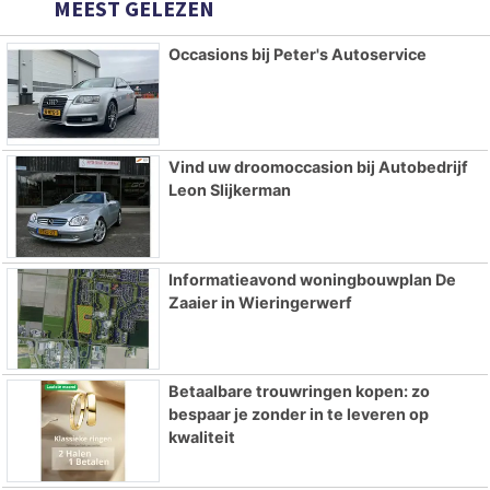
MEEST GELEZEN
Occasions bij Peter's Autoservice
Vind uw droomoccasion bij Autobedrijf
Leon Slijkerman
Informatieavond woningbouwplan De
Zaaier in Wieringerwerf
Betaalbare trouwringen kopen: zo
bespaar je zonder in te leveren op
kwaliteit