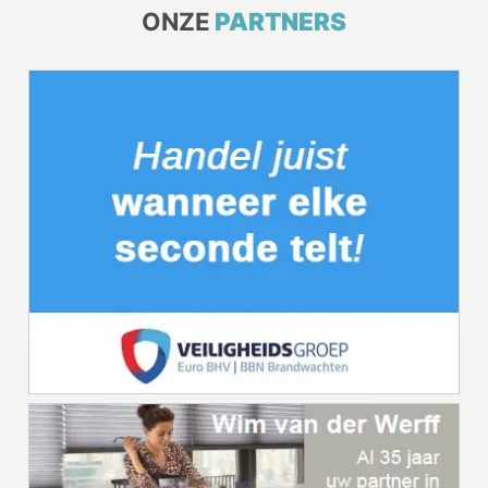
ONZE
PARTNERS