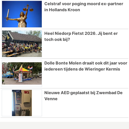
Celstraf voor poging moord ex-partner
in Hollands Kroon
Heel Niedorp Fietst 2026. Jij bent er
toch ook bij?
Dolle Bonte Molen draait ook dit jaar voor
iedereen tijdens de Wieringer Kermis
Nieuwe AED geplaatst bij Zwembad De
Venne