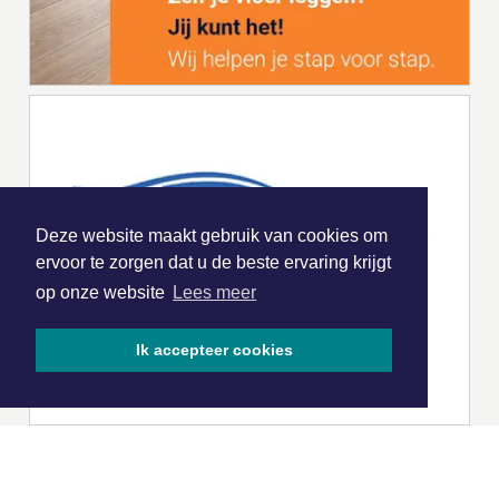
Deze website maakt gebruik van cookies om
ervoor te zorgen dat u de beste ervaring krijgt
op onze website
Lees meer
Ik accepteer cookies