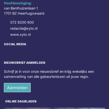
Hoofdvestiging:
van Benthuizenlaan 1
1701 BZ Heerhugowaard
072 8200 600
redactie@xyto.nl
www.xyto.nl
SOCIAL MEDIA
NIEUWSBRIEF AANMELDEN
Schrijf je in voor onze nieuwsbrief en krijg wekelijks een
samenvatting van alle gebeurtenissen uit jouw regio.
Aanmelden
ONLINE DAGBLADEN