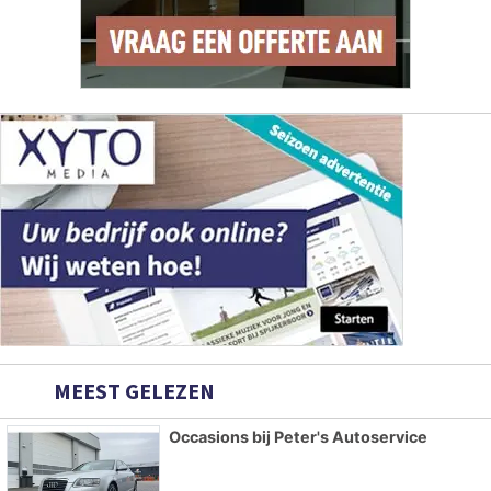
MEEST GELEZEN
Occasions bij Peter's Autoservice