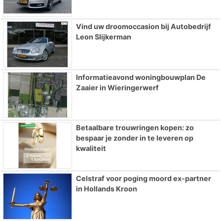
Vind uw droomoccasion bij Autobedrijf
Leon Slijkerman
Informatieavond woningbouwplan De
Zaaier in Wieringerwerf
Betaalbare trouwringen kopen: zo
bespaar je zonder in te leveren op
kwaliteit
Celstraf voor poging moord ex-partner
in Hollands Kroon