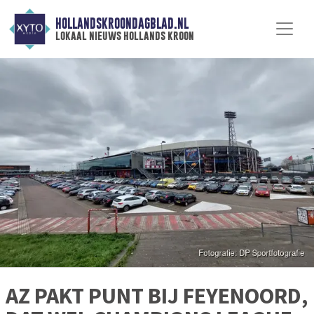
HOLLANDSKROONDAGBLAD.NL
lokaal nieuws hollands kroon
AZ PAKT PUNT BIJ FEYENOORD,