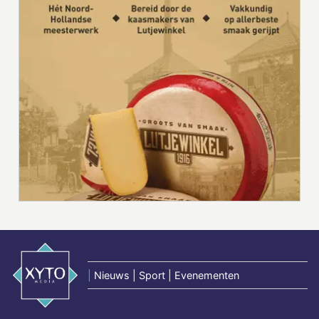
|
Nieuws | Sport | Evenementen