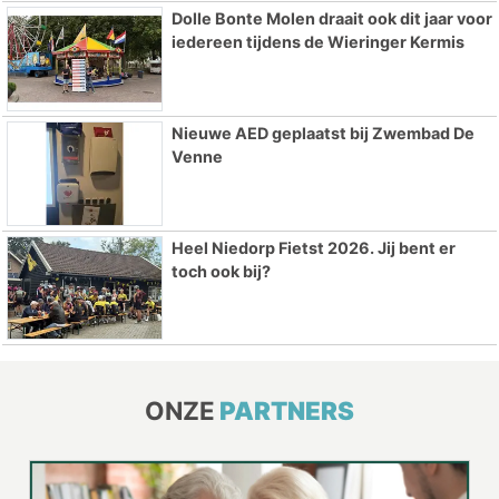
Dolle Bonte Molen draait ook dit jaar voor
iedereen tijdens de Wieringer Kermis
Nieuwe AED geplaatst bij Zwembad De
Venne
Heel Niedorp Fietst 2026. Jij bent er
toch ook bij?
ONZE
PARTNERS