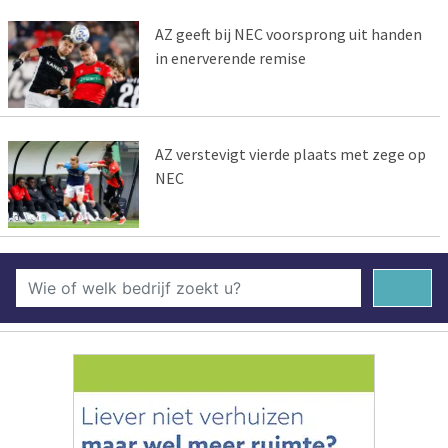
AZ geeft bij NEC voorsprong uit handen
in enerverende remise
AZ verstevigt vierde plaats met zege op
NEC