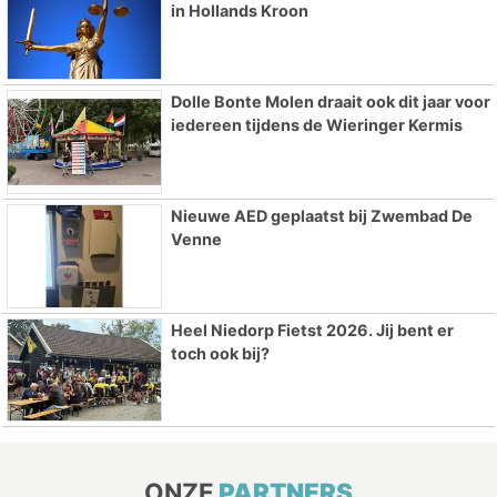
in Hollands Kroon
Dolle Bonte Molen draait ook dit jaar voor
iedereen tijdens de Wieringer Kermis
Nieuwe AED geplaatst bij Zwembad De
Venne
Heel Niedorp Fietst 2026. Jij bent er
toch ook bij?
ONZE
PARTNERS