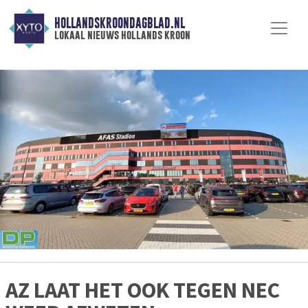
HOLLANDSKROONDAGBLAD.NL
lokaal nieuws hollands kroon
AZ LAAT HET OOK TEGEN NEC