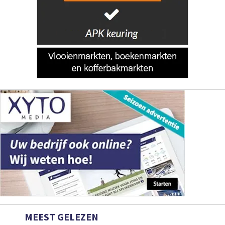
MEEST GELEZEN