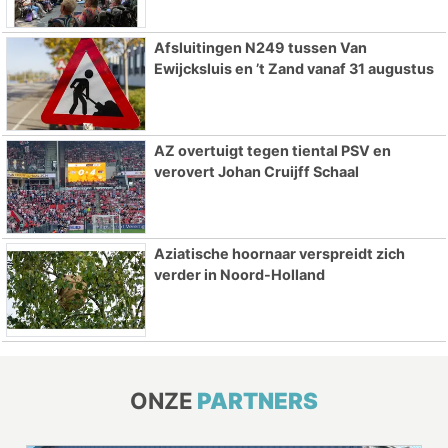
Afsluitingen N249 tussen Van
Ewijcksluis en ’t Zand vanaf 31 augustus
AZ overtuigt tegen tiental PSV en
verovert Johan Cruijff Schaal
Aziatische hoornaar verspreidt zich
verder in Noord-Holland
ONZE
PARTNERS