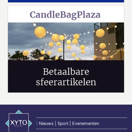
|
Nieuws | Sport | Evenementen