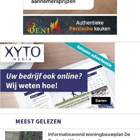
MEEST GELEZEN
Informatieavond woningbouwplan De