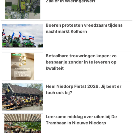
Zaaier in Wieringerwerf
Boeren protesten vreedzaam tijdens
nachtmarkt Kolhorn
Betaalbare trouwringen kopen: zo
bespaar je zonder in te leveren op
kwaliteit
Heel Niedorp Fietst 2026. Jij bent er
toch ook bij?
Leerzame middag over uilen bij De
Trambaan in Nieuwe Niedorp